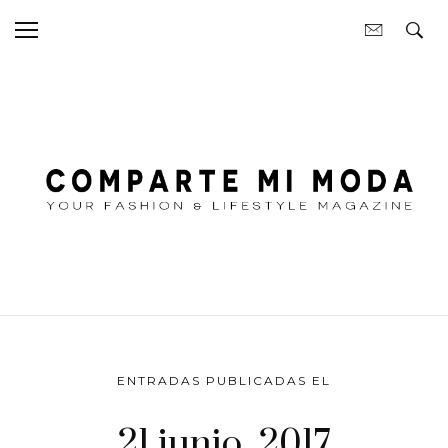
ENTRADAS PUBLICADAS EL
21 junio, 2017