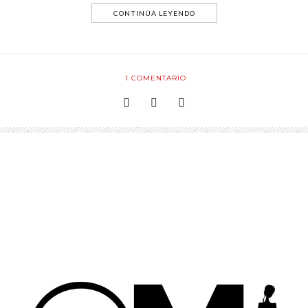
CONTINÚA LEYENDO
1
COMENTARIO