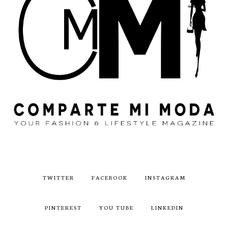
TWITTER
FACEBOOK
INSTAGRAM
PINTEREST
YOU TUBE
LINKEDIN