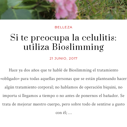
BELLEZA
Si te preocupa la celulitis:
utiliza Bioslimming
21 JUNIO, 2017
Hace ya dos años que te hablé de Bioslimming el tratamiento
«obligado» para todas aquellas personas que se están planteando hacer
algún tratamiento corporal; no hablamos de operación biquini, no
importa si llegamos a tiempo o no antes de ponernos el bañador. Se
trata de mejorar nuestro cuerpo, pero sobre todo de sentirse a gusto
con él; …