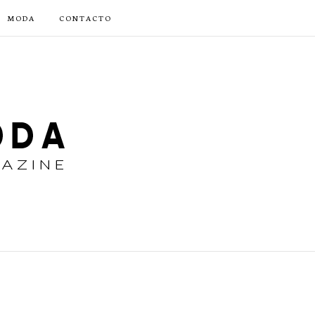
MODA
CONTACTO