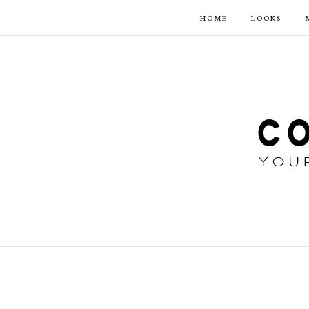
HOME
LOOKS