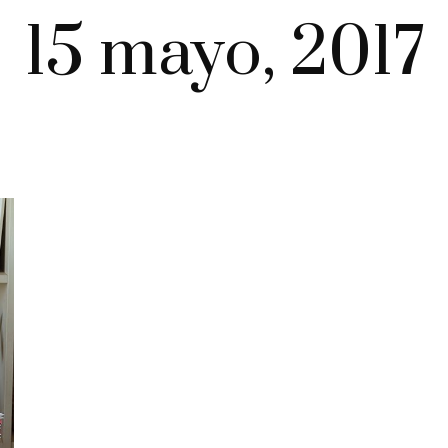
15 mayo, 2017