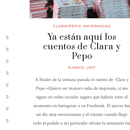
CLARAYPEPO
,
MATERNIDAD
Ya están aquí los
cuentos de Clara y
Pepo
15 MAYO, 2017
A finales de la semana pasada el cuento de Clara y
Pepo «Quiero ser mayor» salía de imprenta, si me
sigues en redes sociales seguro que habrás visto el
momento en Instagram o en Facebook. El jueves fu
un día muy emocionante y el viernes cuando llegó
todo el pedido a mi particular oficina la sensación fu