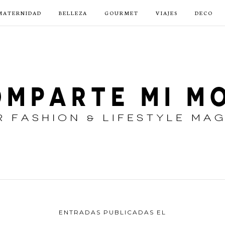
MATERNIDAD
BELLEZA
GOURMET
VIAJES
DECO
ENTRADAS PUBLICADAS EL