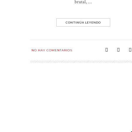
brutal, …
CONTINÚA LEYENDO
NO HAY COMENTARIOS