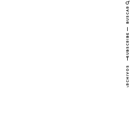
BUSCAR
SUBSCRIBE
ARCHIVOS