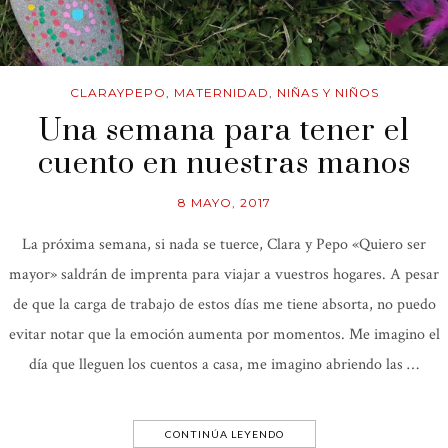
CLARAYPEPO
,
MATERNIDAD
,
NIÑAS Y NIÑOS
Una semana para tener el
cuento en nuestras manos
8 MAYO, 2017
La próxima semana, si nada se tuerce, Clara y Pepo «Quiero ser
mayor» saldrán de imprenta para viajar a vuestros hogares. A pesar
de que la carga de trabajo de estos días me tiene absorta, no puedo
evitar notar que la emoción aumenta por momentos. Me imagino el
día que lleguen los cuentos a casa, me imagino abriendo las …
CONTINÚA LEYENDO