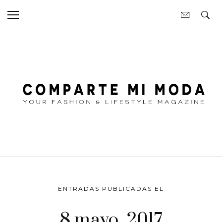
ENTRADAS PUBLICADAS EL
8 mayo, 2017