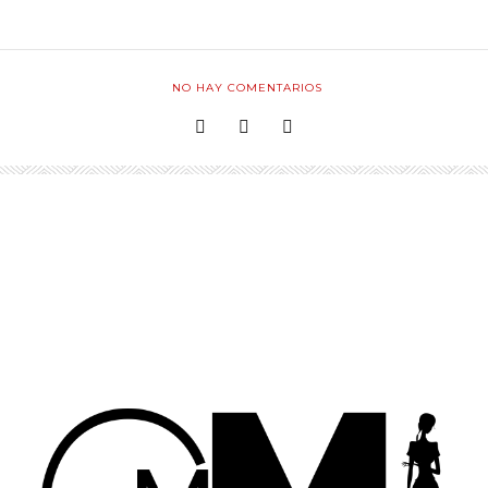
NO HAY COMENTARIOS