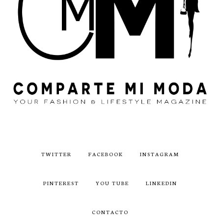
TWITTER
FACEBOOK
INSTAGRAM
PINTEREST
YOU TUBE
LINKEDIN
CONTACTO