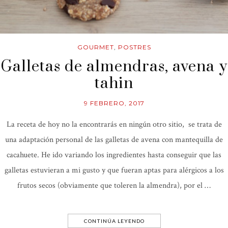
GOURMET
,
POSTRES
Galletas de almendras, avena y
tahin
9 FEBRERO, 2017
La receta de hoy no la encontrarás en ningún otro sitio, se trata de
una adaptación personal de las galletas de avena con mantequilla de
cacahuete. He ido variando los ingredientes hasta conseguir que las
galletas estuvieran a mi gusto y que fueran aptas para alérgicos a los
frutos secos (obviamente que toleren la almendra), por el …
CONTINÚA LEYENDO