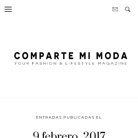
ENTRADAS PUBLICADAS EL
9 febrero, 2017