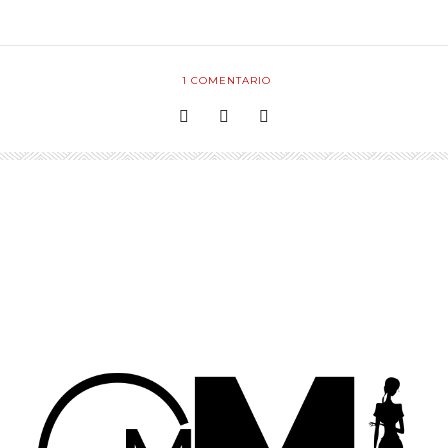
1
COMENTARIO