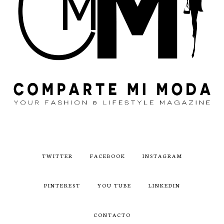
TWITTER
FACEBOOK
INSTAGRAM
PINTEREST
YOU TUBE
LINKEDIN
CONTACTO