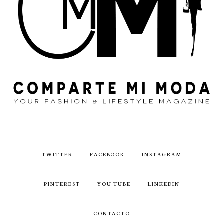
TWITTER
FACEBOOK
INSTAGRAM
PINTEREST
YOU TUBE
LINKEDIN
CONTACTO