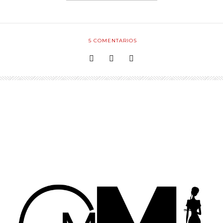
5
COMENTARIOS