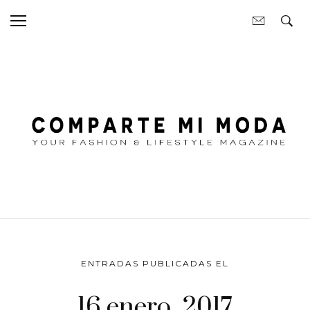
ENTRADAS PUBLICADAS EL
16 enero, 2017