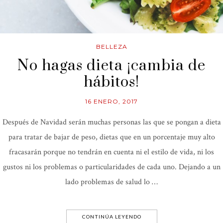
BELLEZA
No hagas dieta ¡cambia de
hábitos!
16 ENERO, 2017
Después de Navidad serán muchas personas las que se pongan a dieta
para tratar de bajar de peso, dietas que en un porcentaje muy alto
fracasarán porque no tendrán en cuenta ni el estilo de vida, ni los
gustos ni los problemas o particularidades de cada uno. Dejando a un
lado problemas de salud lo …
CONTINÚA LEYENDO