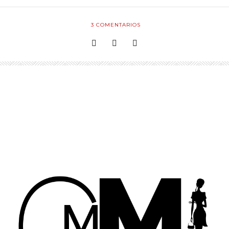
3
COMENTARIOS