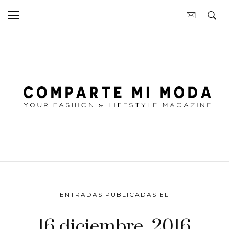
ENTRADAS PUBLICADAS EL
16 diciembre, 2016