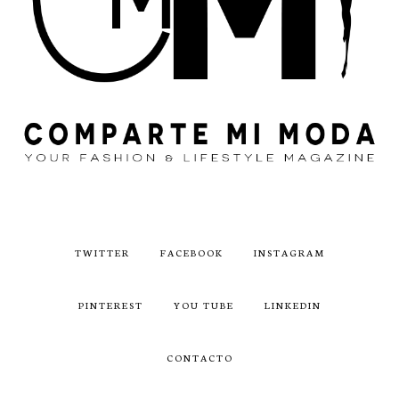
TWITTER
FACEBOOK
INSTAGRAM
PINTEREST
YOU TUBE
LINKEDIN
CONTACTO