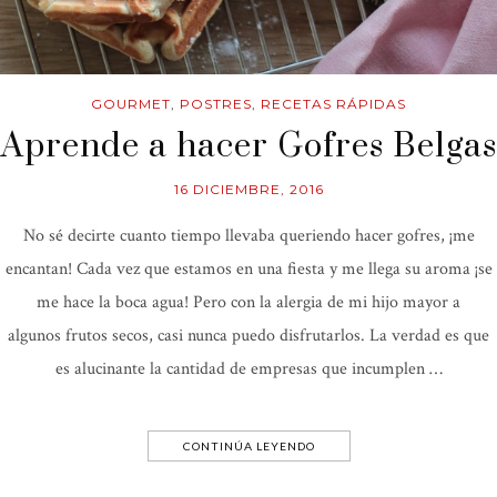
GOURMET
,
POSTRES
,
RECETAS RÁPIDAS
Aprende a hacer Gofres Belgas
16 DICIEMBRE, 2016
No sé decirte cuanto tiempo llevaba queriendo hacer gofres, ¡me
encantan! Cada vez que estamos en una fiesta y me llega su aroma ¡se
me hace la boca agua! Pero con la alergia de mi hijo mayor a
algunos frutos secos, casi nunca puedo disfrutarlos. La verdad es que
es alucinante la cantidad de empresas que incumplen …
CONTINÚA LEYENDO