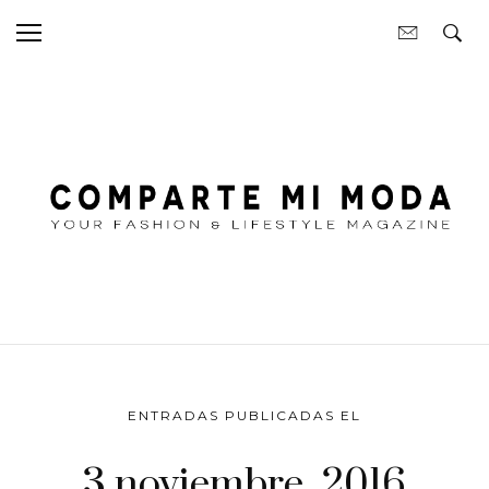
ENTRADAS PUBLICADAS EL
3 noviembre, 2016