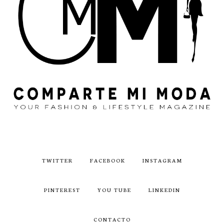
TWITTER
FACEBOOK
INSTAGRAM
PINTEREST
YOU TUBE
LINKEDIN
CONTACTO