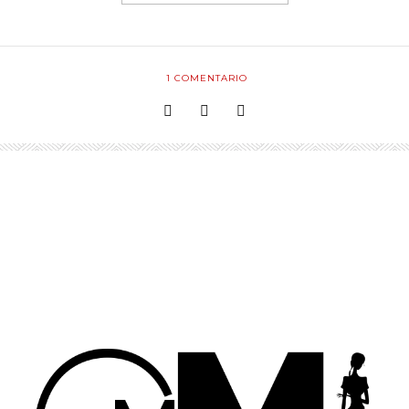
1
COMENTARIO