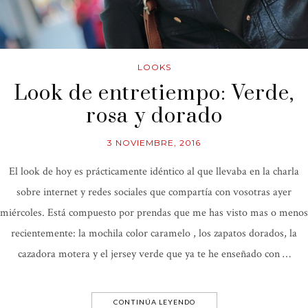
LOOKS
Look de entretiempo: Verde,
rosa y dorado
3 NOVIEMBRE, 2016
El look de hoy es prácticamente idéntico al que llevaba en la charla
sobre internet y redes sociales que compartía con vosotras ayer
miércoles. Está compuesto por prendas que me has visto mas o menos
recientemente: la mochila color caramelo , los zapatos dorados, la
cazadora motera y el jersey verde que ya te he enseñado con …
CONTINÚA LEYENDO