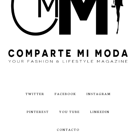
TWITTER
FACEBOOK
INSTAGRAM
PINTEREST
YOU TUBE
LINKEDIN
CONTACTO