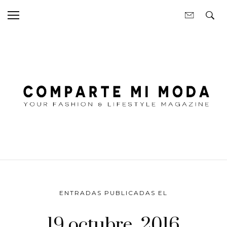
ENTRADAS PUBLICADAS EL
19 octubre, 2016