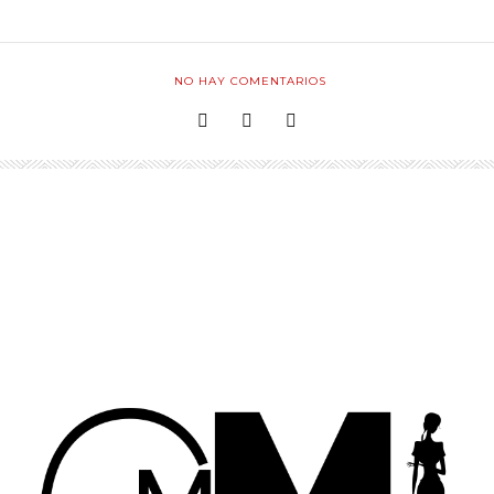
NO HAY COMENTARIOS