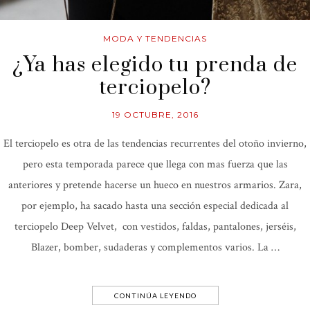
MODA Y TENDENCIAS
¿Ya has elegido tu prenda de
terciopelo?
19 OCTUBRE, 2016
El terciopelo es otra de las tendencias recurrentes del otoño invierno,
pero esta temporada parece que llega con mas fuerza que las
anteriores y pretende hacerse un hueco en nuestros armarios. Zara,
por ejemplo, ha sacado hasta una sección especial dedicada al
terciopelo Deep Velvet, con vestidos, faldas, pantalones, jerséis,
Blazer, bomber, sudaderas y complementos varios. La …
CONTINÚA LEYENDO