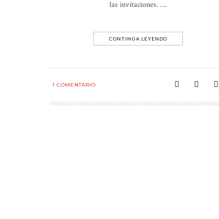
las invitaciones. …
CONTINÚA LEYENDO
1
COMENTARIO