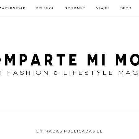
MATERNIDAD
BELLEZA
GOURMET
VIAJES
DECO
ENTRADAS PUBLICADAS EL