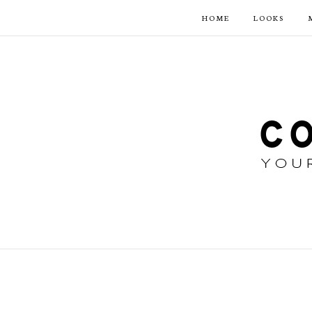
HOME
LOOKS