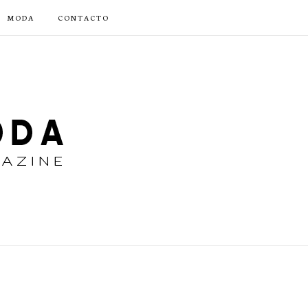
MODA
CONTACTO