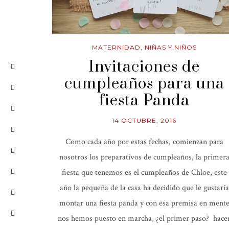
MATERNIDAD
,
NIÑAS Y NIÑOS
Invitaciones de
cumpleaños para una
fiesta Panda
14 OCTUBRE, 2016
Como cada año por estas fechas, comienzan para
nosotros los preparativos de cumpleaños, la primer
fiesta que tenemos es el cumpleaños de Chloe, este
año la pequeña de la casa ha decidido que le gustaría
montar una fiesta panda y con esa premisa en ment
nos hemos puesto en marcha, ¿el primer paso? hace