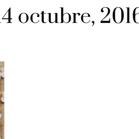
14 octubre, 201