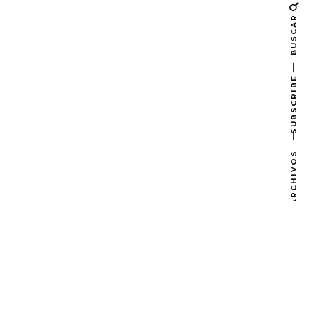
BUSCAR
SUBSCRIBE
ARCHIVOS