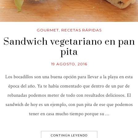
GOURMET
,
RECETAS RÁPIDAS
Sandwich vegetariano en pan
pita
19 AGOSTO, 2016
Los bocadillos son una buena opción para llevar a la playa en esta
época del año. Ya te había comentado que dentro de un par de
rebanadas podemos meter de todo con resultados deliciosos. El
sandwich de hoy es un ejemplo, con pan pita de ese que podemos
tener en casa mucho tiempo porque su …
CONTINÚA LEYENDO