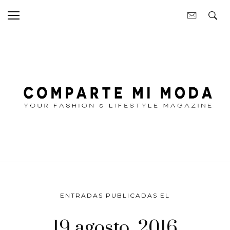
ENTRADAS PUBLICADAS EL
19 agosto, 2016