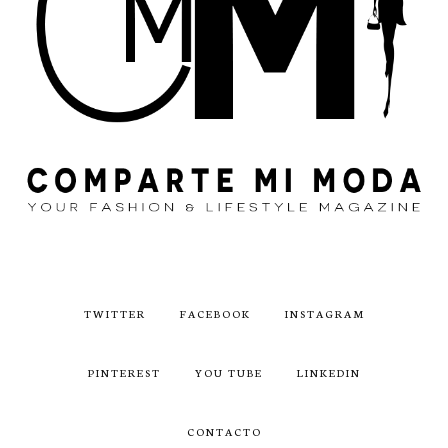
TWITTER
FACEBOOK
INSTAGRAM
PINTEREST
YOU TUBE
LINKEDIN
CONTACTO