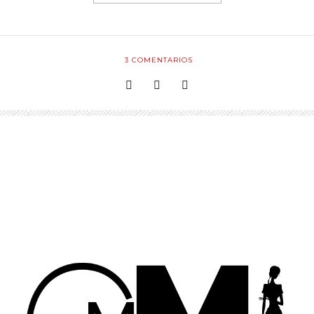
3
COMENTARIOS