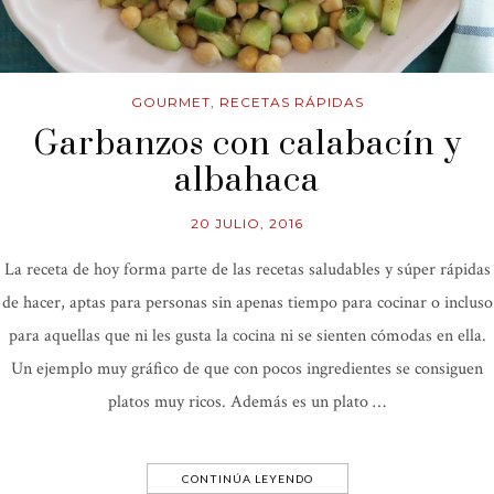
GOURMET
,
RECETAS RÁPIDAS
Garbanzos con calabacín y
albahaca
20 JULIO, 2016
La receta de hoy forma parte de las recetas saludables y súper rápidas
de hacer, aptas para personas sin apenas tiempo para cocinar o incluso
para aquellas que ni les gusta la cocina ni se sienten cómodas en ella.
Un ejemplo muy gráfico de que con pocos ingredientes se consiguen
platos muy ricos. Además es un plato …
CONTINÚA LEYENDO