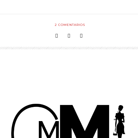
2
COMENTARIOS