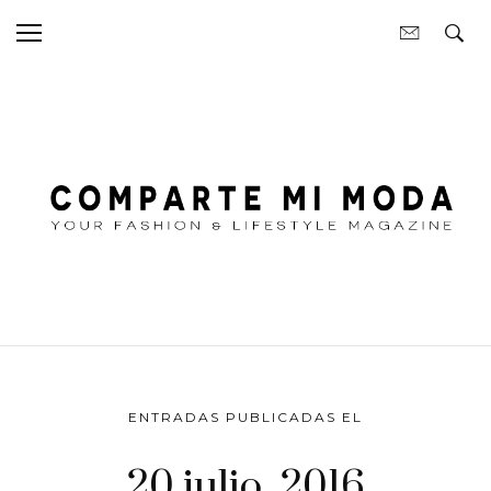
ENTRADAS PUBLICADAS EL
20 julio, 2016