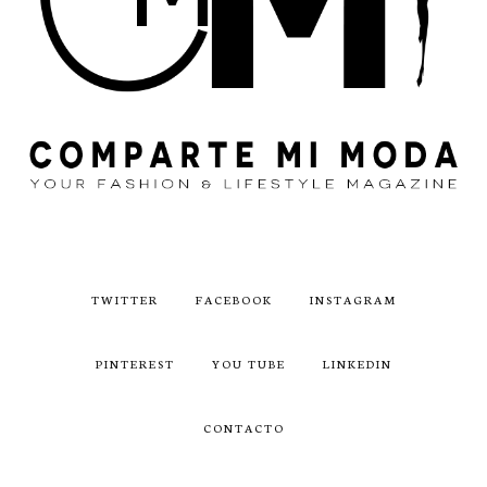
TWITTER
FACEBOOK
INSTAGRAM
PINTEREST
YOU TUBE
LINKEDIN
CONTACTO