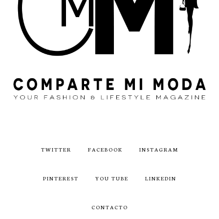
TWITTER
FACEBOOK
INSTAGRAM
PINTEREST
YOU TUBE
LINKEDIN
CONTACTO