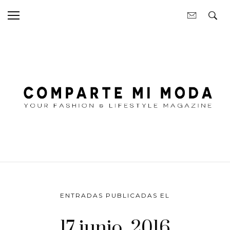
ENTRADAS PUBLICADAS EL
17 junio, 2016