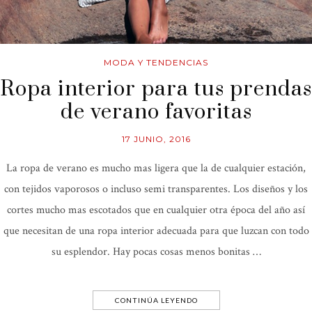
MODA Y TENDENCIAS
Ropa interior para tus prendas
de verano favoritas
17 JUNIO, 2016
La ropa de verano es mucho mas ligera que la de cualquier estación,
con tejidos vaporosos o incluso semi transparentes. Los diseños y los
cortes mucho mas escotados que en cualquier otra época del año así
que necesitan de una ropa interior adecuada para que luzcan con todo
su esplendor. Hay pocas cosas menos bonitas …
CONTINÚA LEYENDO