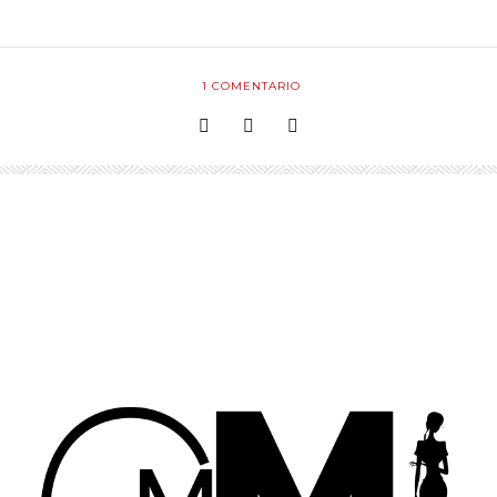
1
COMENTARIO