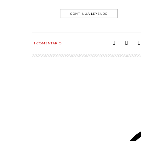
CONTINÚA LEYENDO
1
COMENTARIO