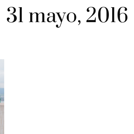
31 mayo, 2016