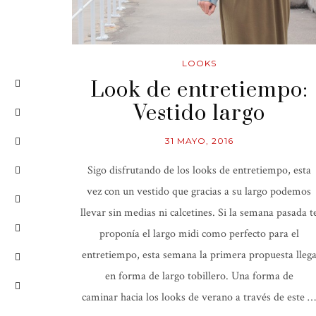
LOOKS
Look de entretiempo:
Vestido largo
31 MAYO, 2016
Sigo disfrutando de los looks de entretiempo, esta
vez con un vestido que gracias a su largo podemos
llevar sin medias ni calcetines. Si la semana pasada t
proponía el largo midi como perfecto para el
entretiempo, esta semana la primera propuesta lleg
en forma de largo tobillero. Una forma de
caminar hacia los looks de verano a través de este …