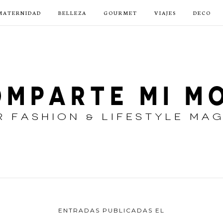
MATERNIDAD
BELLEZA
GOURMET
VIAJES
DECO
ENTRADAS PUBLICADAS EL