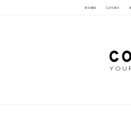
HOME
LOOKS