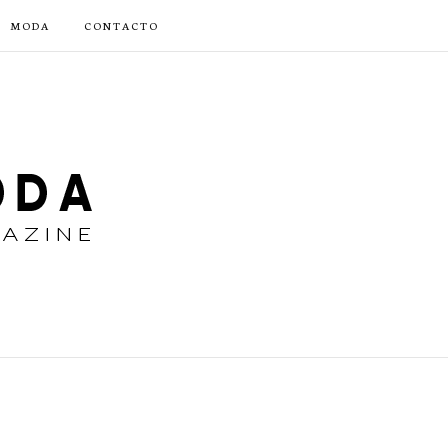
MODA
CONTACTO