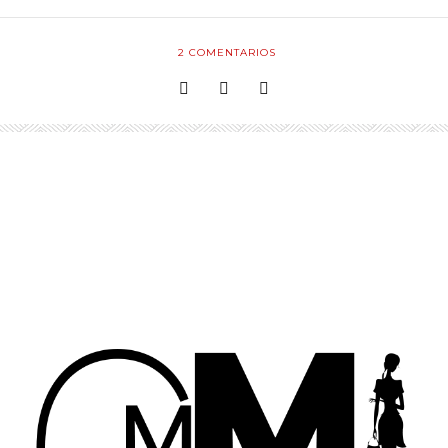
2
COMENTARIOS