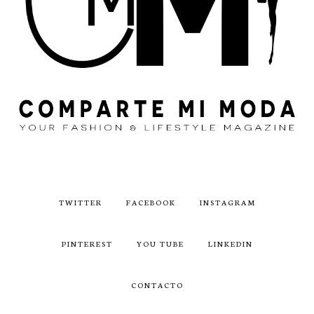
TWITTER
FACEBOOK
INSTAGRAM
PINTEREST
YOU TUBE
LINKEDIN
CONTACTO