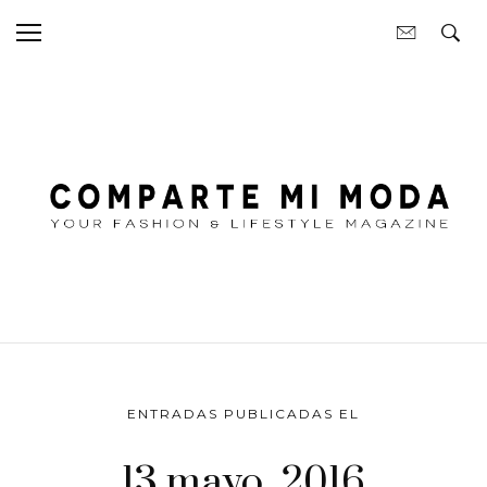
ENTRADAS PUBLICADAS EL
13 mayo, 2016