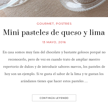
GOURMET
,
POSTRES
Mini pasteles de queso y lima
13 MAYO, 2016
En casa somos muy fans del chocolate y bastante golosos porqué no
reconocerlo, pero de vez en cuando trato de ampliar nuestro
repertorio de dulces y de introducir sabores nuevos, los pasteles de
hoy son un ejemplo. Si te gusta el sabor de la lima y te gustan los
arándanos tienes que hacer estos pasteles …
CONTINÚA LEYENDO