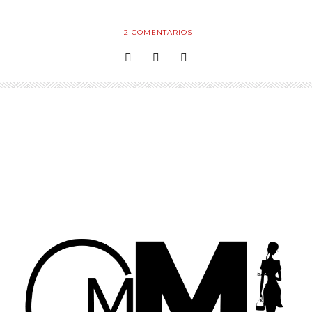
2
COMENTARIOS