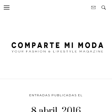
ENTRADAS PUBLICADAS EL
8 abril, 2016