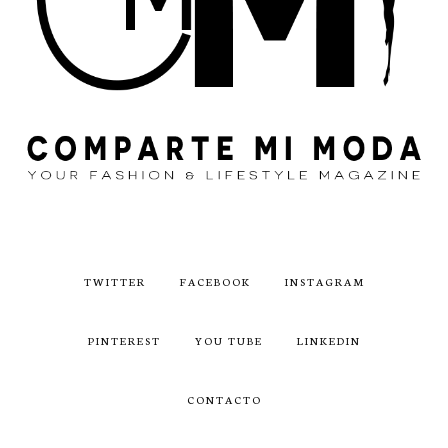
TWITTER
FACEBOOK
INSTAGRAM
PINTEREST
YOU TUBE
LINKEDIN
CONTACTO