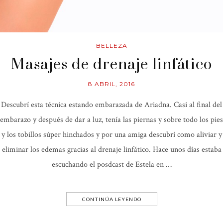
BELLEZA
Masajes de drenaje linfático
8 ABRIL, 2016
Descubrí esta técnica estando embarazada de Ariadna. Casi al final del
embarazo y después de dar a luz, tenía las piernas y sobre todo los pies
y los tobillos súper hinchados y por una amiga descubrí como aliviar y
eliminar los edemas gracias al drenaje linfático. Hace unos días estaba
escuchando el posdcast de Estela en …
CONTINÚA LEYENDO