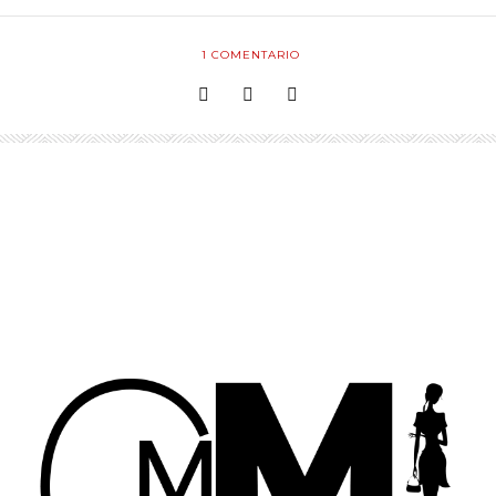
1
COMENTARIO