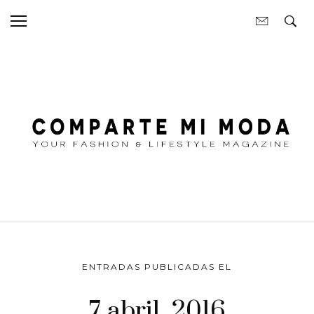
ENTRADAS PUBLICADAS EL
7 abril, 2016