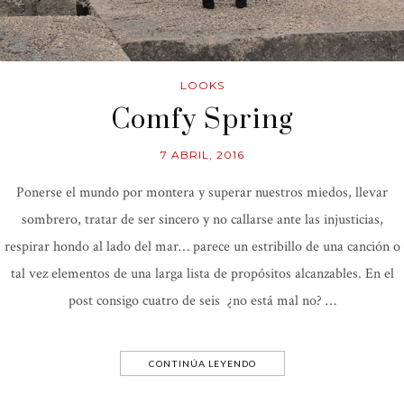
LOOKS
Comfy Spring
7 ABRIL, 2016
Ponerse el mundo por montera y superar nuestros miedos, llevar
sombrero, tratar de ser sincero y no callarse ante las injusticias,
respirar hondo al lado del mar… parece un estribillo de una canción o
tal vez elementos de una larga lista de propósitos alcanzables. En el
post consigo cuatro de seis ¿no está mal no? …
CONTINÚA LEYENDO