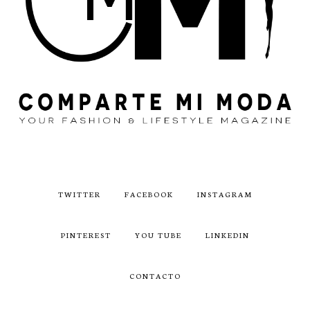
TWITTER
FACEBOOK
INSTAGRAM
PINTEREST
YOU TUBE
LINKEDIN
CONTACTO