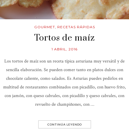
GOURMET
,
RECETAS RÁPIDAS
Tortos de maíz
1 ABRIL, 2016
Los tortos de maíz son un receta típica asturiana muy versátil y de
sencilla elaboración. Se pueden comer tanto en platos dulces con
chocolate caliente, como salados. Es Asturias puedes pedirlos en
multitud de restaurantes combinados con picadillo, con huevo frito,
con jamón, con queso cabrales, con picadillo y queso cabrales, con
revuelto de champiñones, con …
CONTINÚA LEYENDO