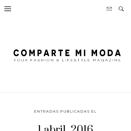
ENTRADAS PUBLICADAS EL
1 abril, 2016