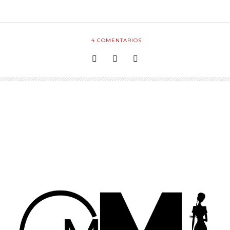
4
COMENTARIOS