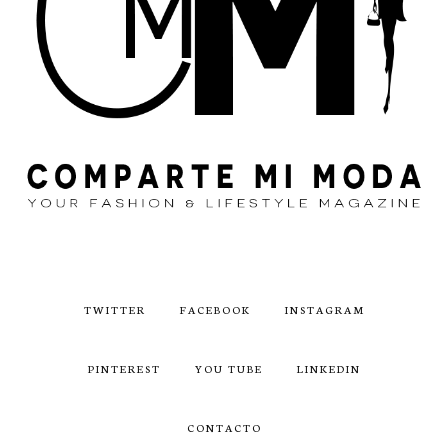
TWITTER
FACEBOOK
INSTAGRAM
PINTEREST
YOU TUBE
LINKEDIN
CONTACTO