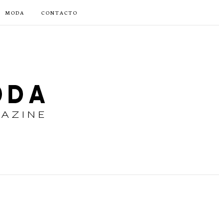
MODA
CONTACTO