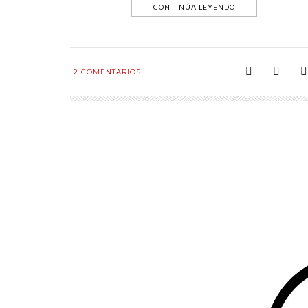
CONTINÚA LEYENDO
2
COMENTARIOS