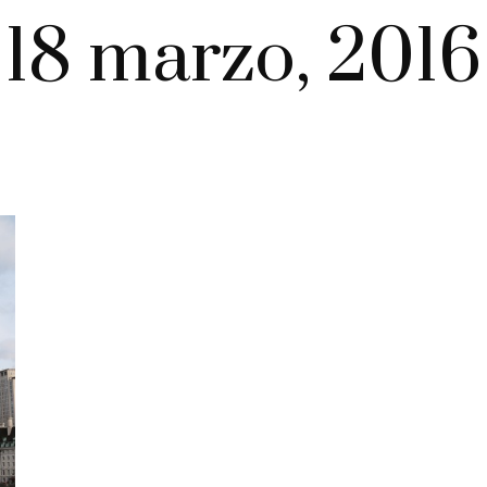
18 marzo, 2016