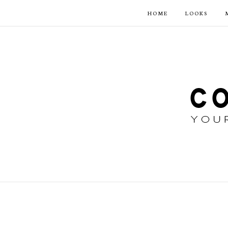
HOME
LOOKS