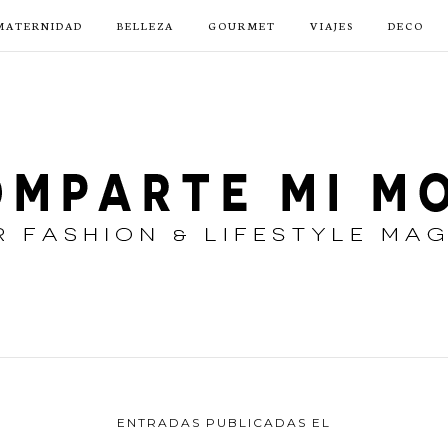
MATERNIDAD
BELLEZA
GOURMET
VIAJES
DECO
ENTRADAS PUBLICADAS EL