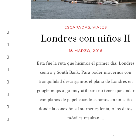
ESCAPADAS
,
VIAJES
Londres con niños II
18 MARZO, 2016
Esta fue la ruta que hicimos el primer día: Londres
centro y South Bank. Para poder movernos con
tranquilidad descargamos el plano de Londres en
google maps algo muy útil para no tener que andar
con planos de papel cuando estamos en un sitio
donde la conexión a Internet es lenta, o los datos
móviles resultan …