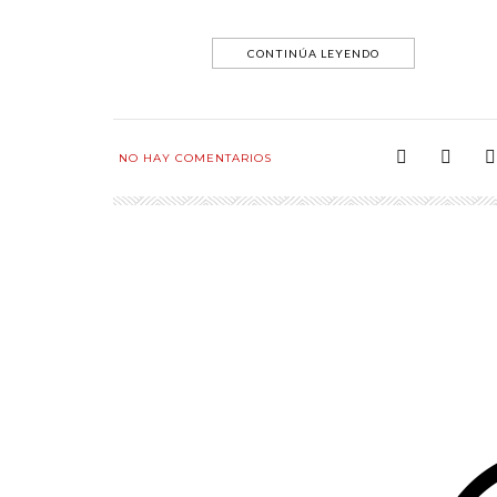
CONTINÚA LEYENDO
NO HAY COMENTARIOS