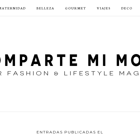
MATERNIDAD
BELLEZA
GOURMET
VIAJES
DECO
ENTRADAS PUBLICADAS EL