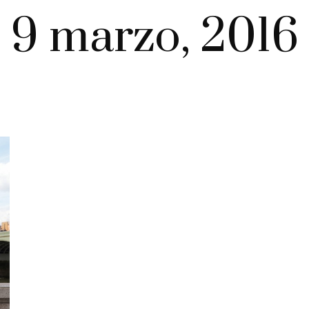
9 marzo, 2016