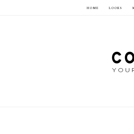
HOME
LOOKS