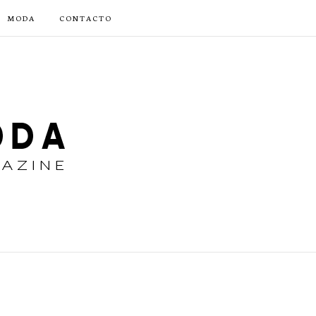
MODA
CONTACTO