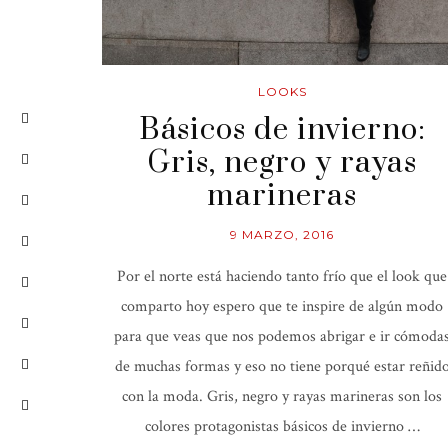
LOOKS
Básicos de invierno:
Gris, negro y rayas
marineras
9 MARZO, 2016
Por el norte está haciendo tanto frío que el look que
comparto hoy espero que te inspire de algún modo
para que veas que nos podemos abrigar e ir cómoda
de muchas formas y eso no tiene porqué estar reñid
con la moda. Gris, negro y rayas marineras son los
colores protagonistas básicos de invierno …