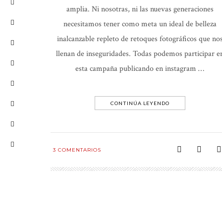
amplia. Ni nosotras, ni las nuevas generaciones
necesitamos tener como meta un ideal de belleza
inalcanzable repleto de retoques fotográficos que no
llenan de inseguridades. Todas podemos participar e
esta campaña publicando en instagram …
CONTINÚA LEYENDO
3
COMENTARIOS