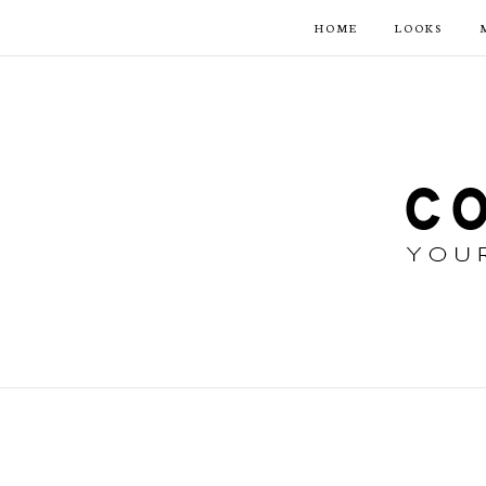
HOME
LOOKS