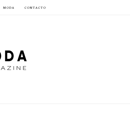
MODA
CONTACTO