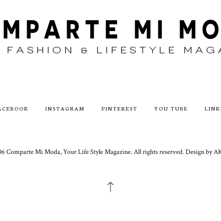
ACEBOOK
INSTAGRAM
PINTEREST
YOU TUBE
LINK
6 Comparte Mi Moda, Your Life Style Magazine. All rights reserved. Design 