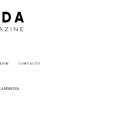
EDIN
CONTACTO
by AKAMMEDIA