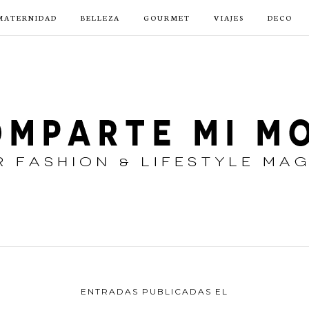
MATERNIDAD
BELLEZA
GOURMET
VIAJES
DECO
ENTRADAS PUBLICADAS EL