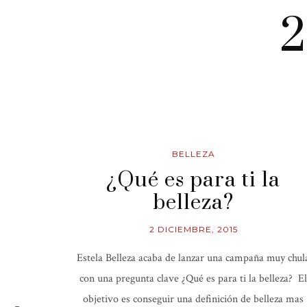
2
BELLEZA
¿Qué es para ti la
belleza?
2 DICIEMBRE, 2015
Estela Belleza acaba de lanzar una campaña muy chul
con una pregunta clave ¿Qué es para ti la belleza? El
objetivo es conseguir una definición de belleza mas