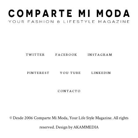
TWITTER
FACEBOOK
INSTAGRAM
PINTEREST
YOU TUBE
LINKEDIN
CONTACTO
© Desde 2006 Comparte Mi Moda, Your Life Style Magazine. All rights
reserved. Design by AKAMMEDIA