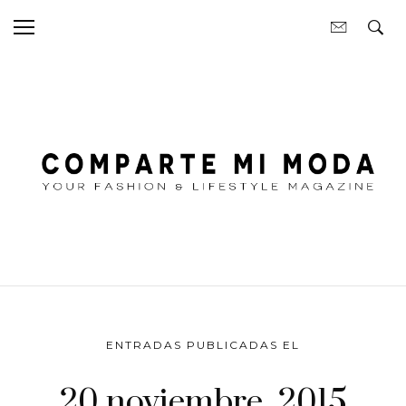
ENTRADAS PUBLICADAS EL
20 noviembre, 2015