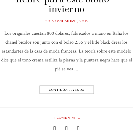
invierno
20 NOVIEMBRE, 2015
Los originales cuestan 800 dolares, fabricados a mano en Italia los
chanel bicolor son junto con el bolso 2.55 y el litle black dress los
estandartes de la casa de moda francesa. La teoría sobre este modelo
dice que el tono crema estiliza la pierna y la puntera negra hace que el
pié se vea …
CONTINÚA LEYENDO
1
COMENTARIO