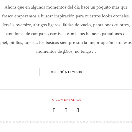
Ahora que en algunos momentos del día hace un poquito mas que
fresco empezamos a buscar inspiración para nuestros looks otoñales.
Jerséis oversize, abrigos ligeros, faldas de vuelo, pantalones culottes,
pantalones de campana, camisas, camisetas blancas, pantalones de
piel, pitillos, capas… los básicos siempre son la mejor opción para esos
momentos de ¡Dios, no tengo …
CONTINÚA LEYENDO
6
COMENTARIOS