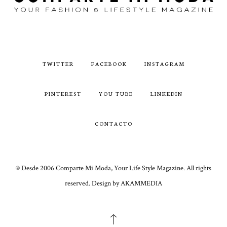
TWITTER
FACEBOOK
INSTAGRAM
PINTEREST
YOU TUBE
LINKEDIN
CONTACTO
© Desde 2006 Comparte Mi Moda, Your Life Style Magazine. All rights
reserved. Design by AKAMMEDIA