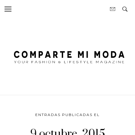
ENTRADAS PUBLICADAS EL
9 octubre, 2015