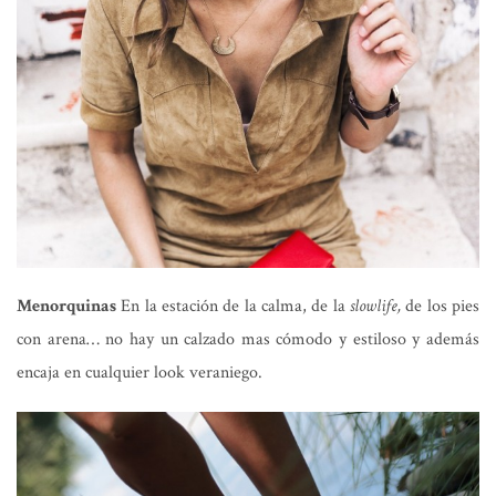
Menorquinas
En la estación de la calma, de la
slowlife,
de los pies
con arena… no hay un calzado mas cómodo y estiloso y además
encaja en cualquier look veraniego.