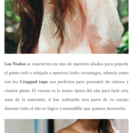
Los Nudos
se convierten en uno de nuestros aliados para ponerle
el punto soft o relajado a nuestros looks veraniegos, además junto
con los
Cropped tops
son perfectos para presumir de cintura y
vientre plano. El verano es la mejor época del año para lucir esta
zona de la anatomía, si has trabajado esta parte de tu cuerpo
durante todo el año es lógico y entendible que quieras mostrarlo.