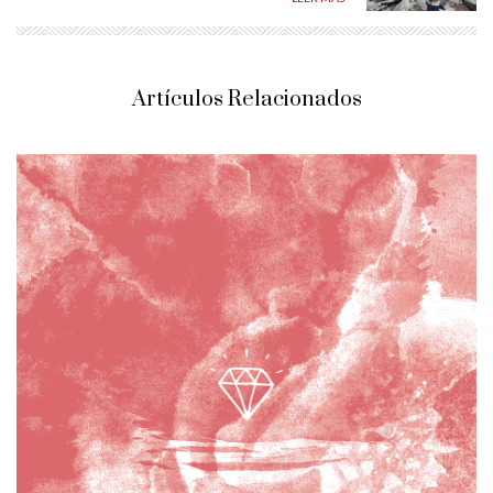
Artículos Relacionados