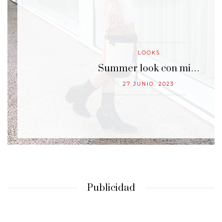
LOOKS
…
Summer look con mi…
27 JUNIO, 2023
Publicidad