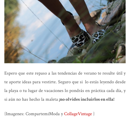
Espero que este repaso a las tendencias de verano te resulte útil y
te aporte ideas para vestirte. Seguro que si lo estás leyendo desde
la playa o tu lugar de vacaciones lo pondrás en práctica cada día, y
si aún no has hecho la maleta
¡no olvides incluirlos en ella!
{Imagenes: CompartemiModa y
CollageVintage
}