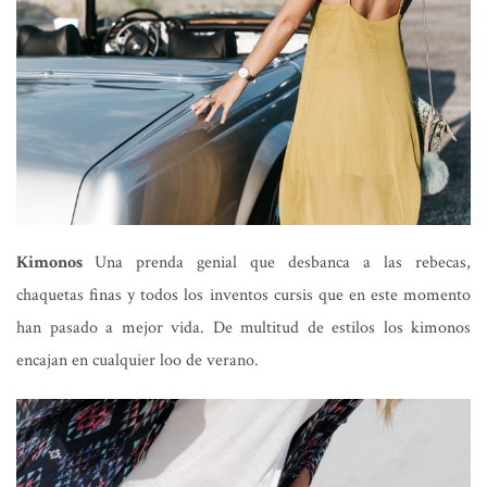
Kimonos
Una prenda genial que desbanca a las rebecas,
chaquetas finas y todos los inventos cursis que en este momento
han pasado a mejor vida. De multitud de estilos los kimonos
encajan en cualquier loo de verano.