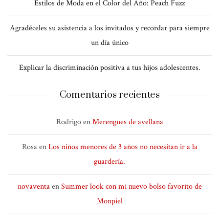
Estilos de Moda en el Color del Año: Peach Fuzz
Agradéceles su asistencia a los invitados y recordar para siempre
un día único
Explicar la discriminación positiva a tus hijos adolescentes.
Comentarios recientes
Rodrigo
en
Merengues de avellana
Rosa
en
Los niños menores de 3 años no necesitan ir a la
guardería.
novaventa
en
Summer look con mi nuevo bolso favorito de
Monpiel