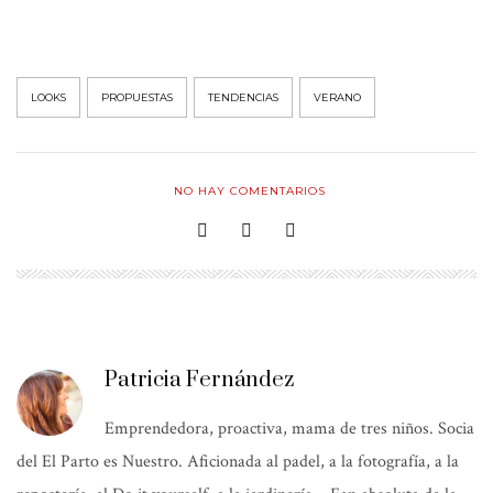
LOOKS
PROPUESTAS
TENDENCIAS
VERANO
NO HAY COMENTARIOS
Patricia Fernández
Emprendedora, proactiva, mama de tres niños. Socia
del El Parto es Nuestro. Aficionada al padel, a la fotografía, a la