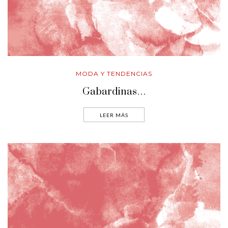
MODA Y TENDENCIAS
Gabardinas…
LEER MÁS