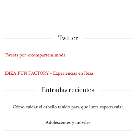
Twitter
Tweets por @compartemimoda
IBIZA FUN FACTORY - Experiencias en Ibiza
Entradas recientes
Cómo cuidar el cabello teñido para que luzca espectacular
Adolescentes y móviles