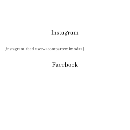
Instagram
[instagram-feed user=»compartemimoda»]
Facebook