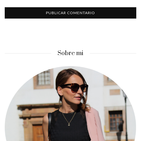
Sobre mi