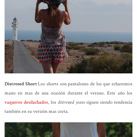
Distresed Short
Los shorts son pantalones de los que echaremos
mano en mas de una ocasión durante el verano. Este año los
vaqueros desilachados
, los
distressed jeans
siguen siendo tendencia
también en su versión mas corta.