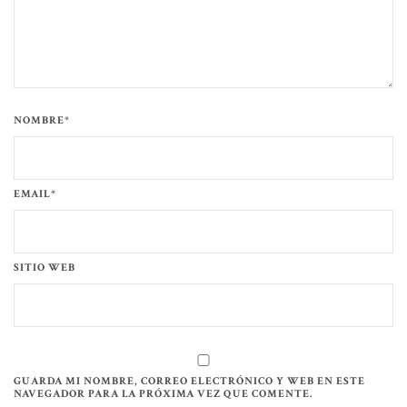
NOMBRE*
EMAIL*
SITIO WEB
GUARDA MI NOMBRE, CORREO ELECTRÓNICO Y WEB EN ESTE
NAVEGADOR PARA LA PRÓXIMA VEZ QUE COMENTE.