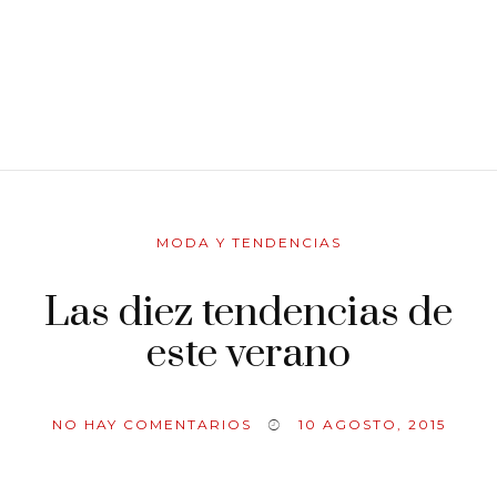
MODA Y TENDENCIAS
Las diez tendencias de
este verano
NO HAY COMENTARIOS
10 AGOSTO, 2015