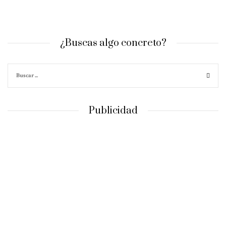
¿Buscas algo concreto?
Publicidad