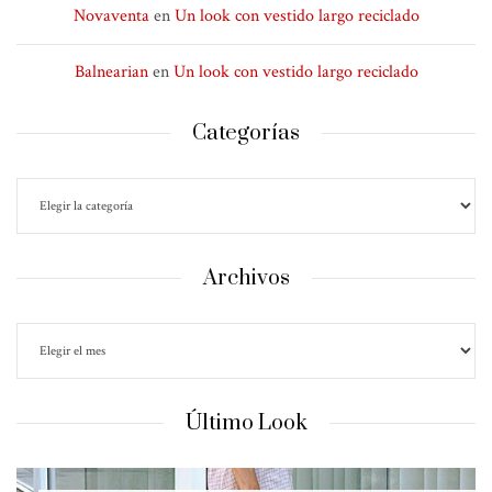
Novaventa
en
Un look con vestido largo reciclado
Balnearian
en
Un look con vestido largo reciclado
Categorías
Archivos
Último Look