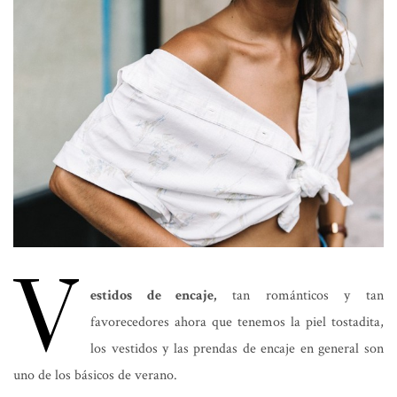
V
estidos de encaje,
tan románticos y tan
favorecedores ahora que tenemos la piel tostadita,
los vestidos y las prendas de encaje en general son
uno de los básicos de verano.