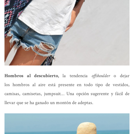
Hombros al descubierto,
la tendencia
offshoulder
o dejar
los hombros al aire está presente en todo tipo de vestidos,
camisas, camisetas, jumpsuit… Una opción sugerente y fácil de
llevar que se ha ganado un montón de adeptas.