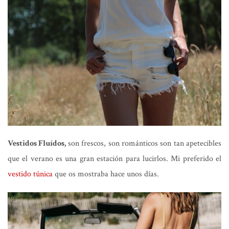
Vestidos Fluídos,
son frescos, son románticos son tan apetecibles
que el verano es una gran estación para lucirlos. Mi preferido el
vestido túnica
que os mostraba hace unos días.