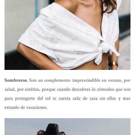
Sombreros.
Son un complemento imprescindible en verano, por
salud, por estética, porque cuando descubres lo cómodos que son
para protegerte del sol te cuesta salir de casa sin ellos y mas
estando de vacaciones.