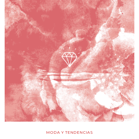
MODA Y TENDENCIAS