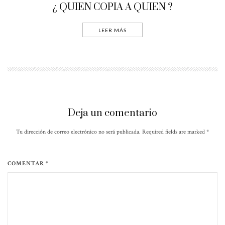
¿ QUIEN COPIA A QUIEN ?
LEER MÁS
Deja un comentario
Tu dirección de correo electrónico no será publicada. Required fields are marked
*
COMENTAR *