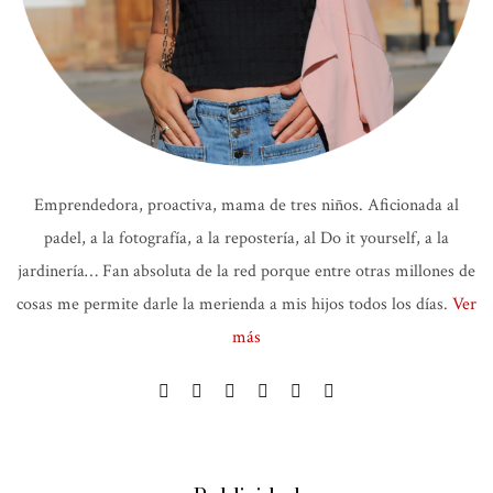
Emprendedora, proactiva, mama de tres niños. Aficionada al
padel, a la fotografía, a la repostería, al Do it yourself, a la
jardinería… Fan absoluta de la red porque entre otras millones de
cosas me permite darle la merienda a mis hijos todos los días.
Ver
más