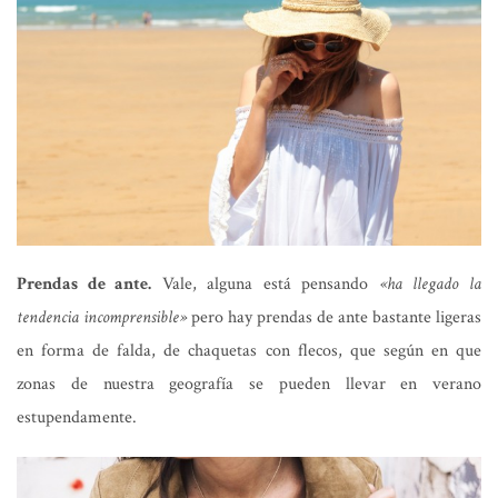
Prendas de ante.
Vale, alguna está pensando
«ha llegado la
tendencia incomprensible»
pero hay prendas de ante bastante ligeras
en forma de falda, de chaquetas con flecos, que según en que
zonas de nuestra geografía se pueden llevar en verano
estupendamente.