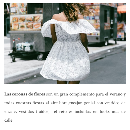
Las coronas de flores
son un gran complemento para el verano y
todas nuestras fiestas al aire libre,encajan genial con vestidos de
encaje, vestidos fluídos, el reto es incluirlas en looks mas de
calle.