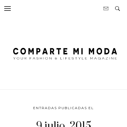
ENTRADAS PUBLICADAS EL
9 julio, 2015