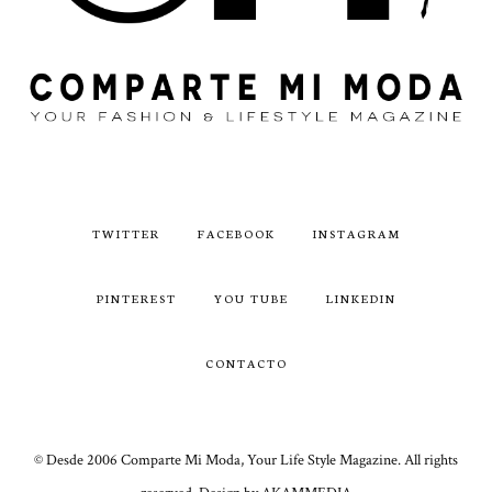
TWITTER
FACEBOOK
INSTAGRAM
PINTEREST
YOU TUBE
LINKEDIN
CONTACTO
© Desde 2006 Comparte Mi Moda, Your Life Style Magazine. All rights