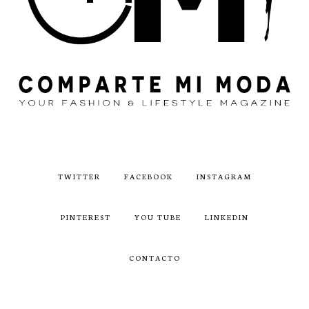
TWITTER
FACEBOOK
INSTAGRAM
PINTEREST
YOU TUBE
LINKEDIN
CONTACTO