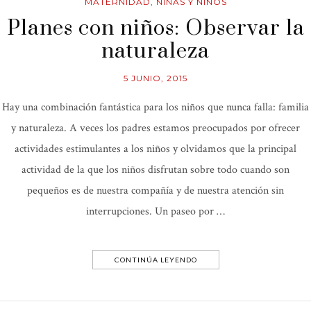
MATERNIDAD
,
NIÑAS Y NIÑOS
Planes con niños: Observar la
naturaleza
5 JUNIO, 2015
Hay una combinación fantástica para los niños que nunca falla: familia
y naturaleza. A veces los padres estamos preocupados por ofrecer
actividades estimulantes a los niños y olvidamos que la principal
actividad de la que los niños disfrutan sobre todo cuando son
pequeños es de nuestra compañía y de nuestra atención sin
interrupciones. Un paseo por …
CONTINÚA LEYENDO