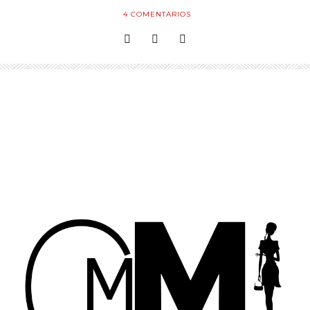
4
COMENTARIOS