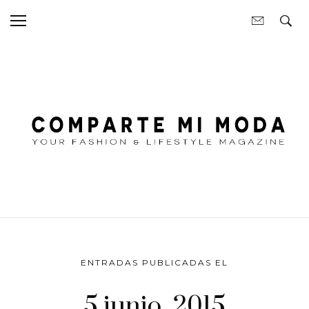
ENTRADAS PUBLICADAS EL
5 junio, 2015