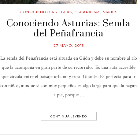
CONOCIENDO ASTURIAS
,
ESCAPADAS
,
VIAJES
Conociendo Asturias: Senda
del Peñafrancia
27 MAYO, 2015
La senda del Peñafrancia está situada en Gijón y debe su nombre al río
que la acompaña en gran parte de su recorrido. Es una ruta accesible
que circula entre el paisaje urbano y rural Gijonés. Es perfecta para ir
con niños, aunque si son muy pequeños es algo larga para que la hagan
a pie, porque …
CONTINÚA LEYENDO