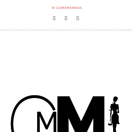
10
COMENTARIOS