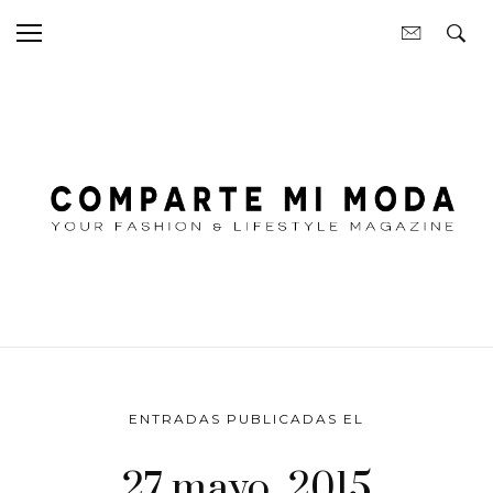
ENTRADAS PUBLICADAS EL
27 mayo, 2015