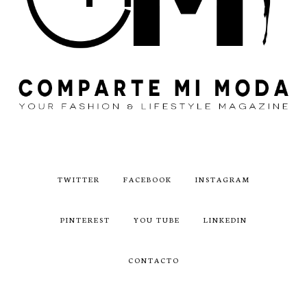
TWITTER
FACEBOOK
INSTAGRAM
PINTEREST
YOU TUBE
LINKEDIN
CONTACTO