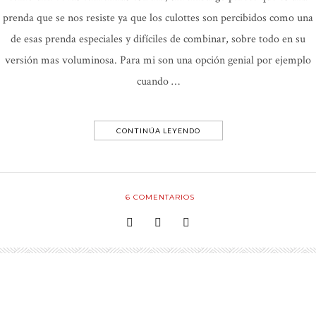
prenda que se nos resiste ya que los culottes son percibidos como una
de esas prenda especiales y difíciles de combinar, sobre todo en su
versión mas voluminosa. Para mi son una opción genial por ejemplo
cuando …
CONTINÚA LEYENDO
6
COMENTARIOS