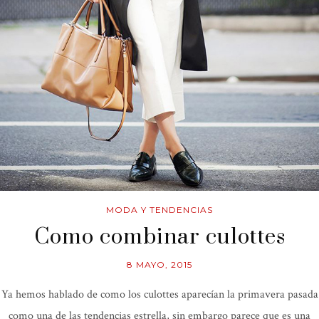
MODA Y TENDENCIAS
Como combinar culottes
8 MAYO, 2015
Ya hemos hablado de como los culottes aparecían la primavera pasada
como una de las tendencias estrella, sin embargo parece que es una