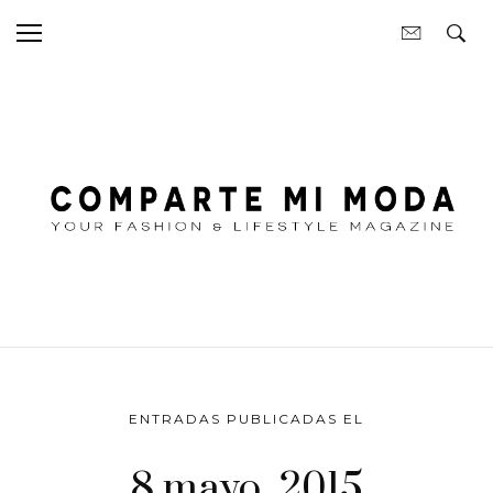
ENTRADAS PUBLICADAS EL
8 mayo, 2015