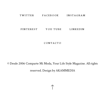
TWITTER
FACEBOOK
INSTAGRAM
PINTEREST
YOU TUBE
LINKEDIN
CONTACTO
© Desde 2006 Comparte Mi Moda, Your Life Style Magazine. All rights
reserved. Design by AKAMMEDIA