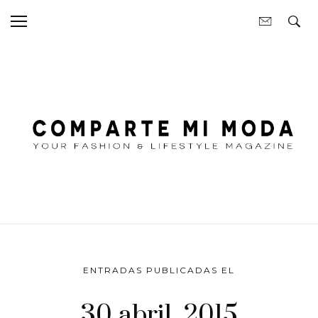
ENTRADAS PUBLICADAS EL
30 abril, 2015