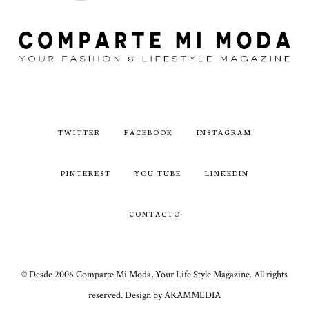
TWITTER
FACEBOOK
INSTAGRAM
PINTEREST
YOU TUBE
LINKEDIN
CONTACTO
© Desde 2006 Comparte Mi Moda, Your Life Style Magazine. All rights
reserved. Design by AKAMMEDIA