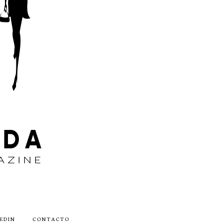
EDIN
CONTACTO