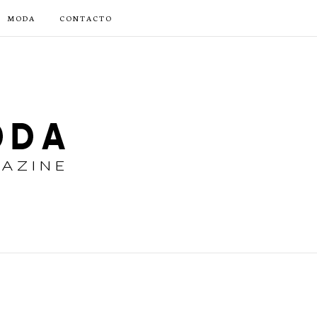
MODA
CONTACTO