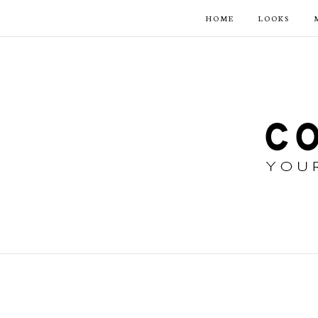
HOME
LOOKS