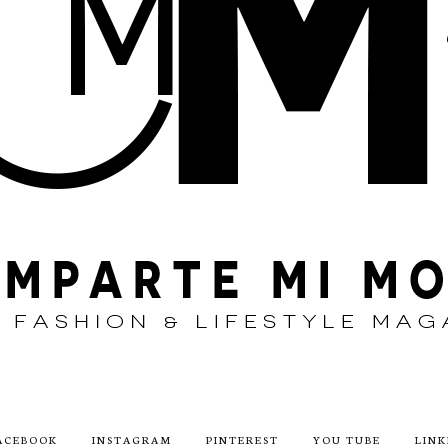
ACEBOOK
INSTAGRAM
PINTEREST
YOU TUBE
LINK