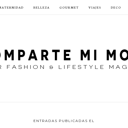
MATERNIDAD
BELLEZA
GOURMET
VIAJES
DECO
ENTRADAS PUBLICADAS EL