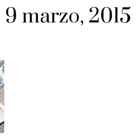
9 marzo, 2015