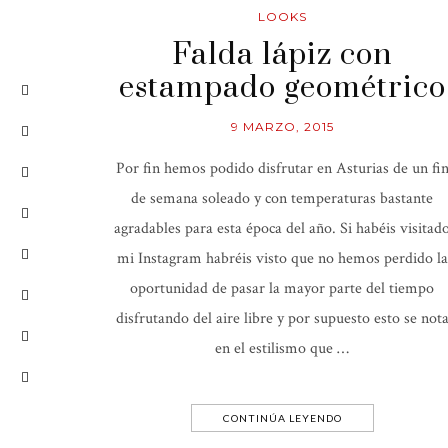
LOOKS
Falda lápiz con
estampado geométrico
9 MARZO, 2015
Por fin hemos podido disfrutar en Asturias de un fi
de semana soleado y con temperaturas bastante
agradables para esta época del año. Si habéis visitad
mi Instagram habréis visto que no hemos perdido la
oportunidad de pasar la mayor parte del tiempo
disfrutando del aire libre y por supuesto esto se not
en el estilismo que …
CONTINÚA LEYENDO