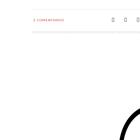
2
COMENTARIOS