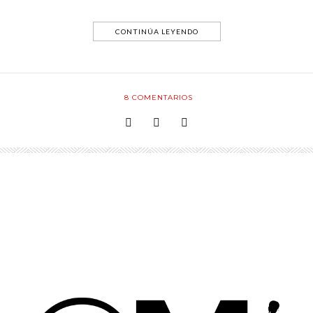
CONTINÚA LEYENDO
8
COMENTARIOS