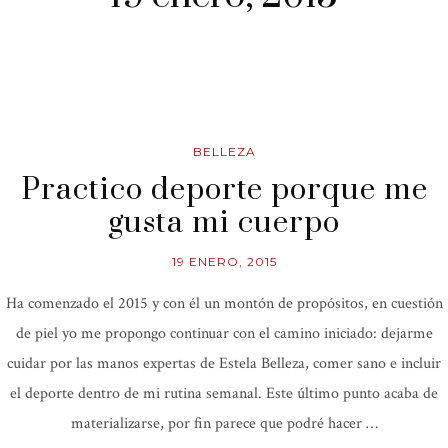
BELLEZA
Practico deporte porque me
gusta mi cuerpo
19 ENERO, 2015
Ha comenzado el 2015 y con él un montón de propósitos, en cuestión
de piel yo me propongo continuar con el camino iniciado: dejarme
cuidar por las manos expertas de Estela Belleza, comer sano e incluir
el deporte dentro de mi rutina semanal. Este último punto acaba de
materializarse, por fin parece que podré hacer …