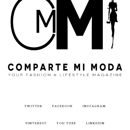
TWITTER
FACEBOOK
INSTAGRAM
PINTEREST
YOU TUBE
LINKEDIN