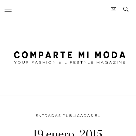
ENTRADAS PUBLICADAS EL
19 enero, 2015