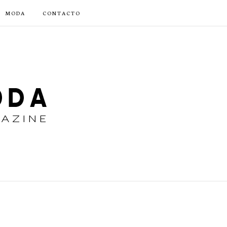
MODA
CONTACTO