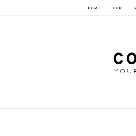
HOME
LOOKS