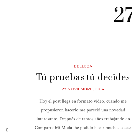
2
BELLEZA
Tú pruebas tú decides
27 NOVIEMBRE, 2014
Hoy el post llega en formato video, cuando me
propusieron hacerlo me pareció una novedad
interesante. Después de tantos años trabajando en
Comparte Mi Moda he podido hacer muchas cosas: