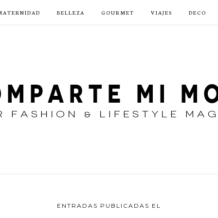
MATERNIDAD
BELLEZA
GOURMET
VIAJES
DECO
ENTRADAS PUBLICADAS EL