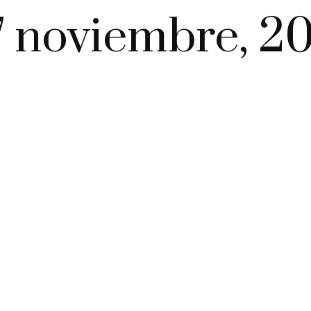
7 noviembre, 20