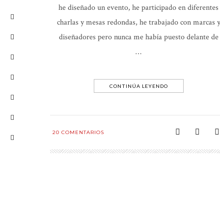
he diseñado un evento, he participado en diferentes
charlas y mesas redondas, he trabajado con marcas 
diseñadores pero nunca me había puesto delante de
…
CONTINÚA LEYENDO
20
COMENTARIOS