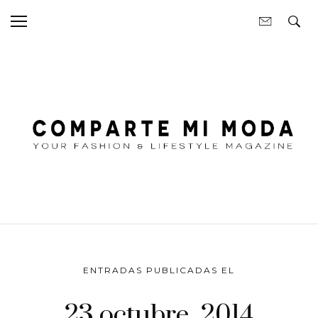
ENTRADAS PUBLICADAS EL
23 octubre, 2014