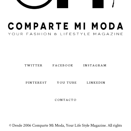
TWITTER
FACEBOOK
INSTAGRAM
PINTEREST
YOU TUBE
LINKEDIN
CONTACTO
© Desde 2006 Comparte Mi Moda, Your Life Style Magazine. All rights