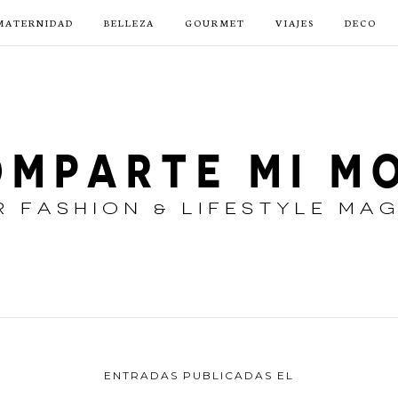
MATERNIDAD
BELLEZA
GOURMET
VIAJES
DECO
ENTRADAS PUBLICADAS EL