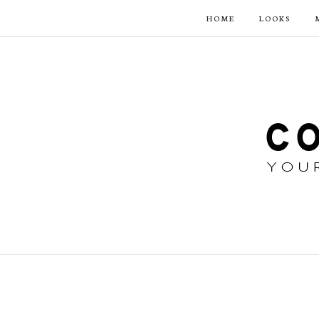
HOME
LOOKS