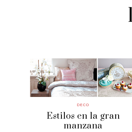
DECO
Estilos en la gran
manzana