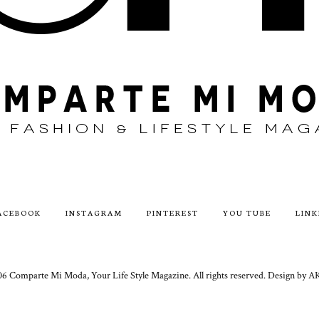
ACEBOOK
INSTAGRAM
PINTEREST
YOU TUBE
LINK
6 Comparte Mi Moda, Your Life Style Magazine. All rights reserved. Design 