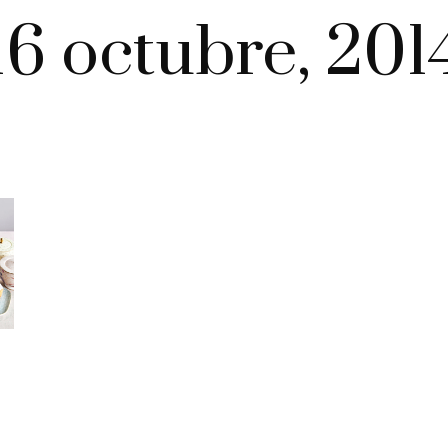
16 octubre, 201