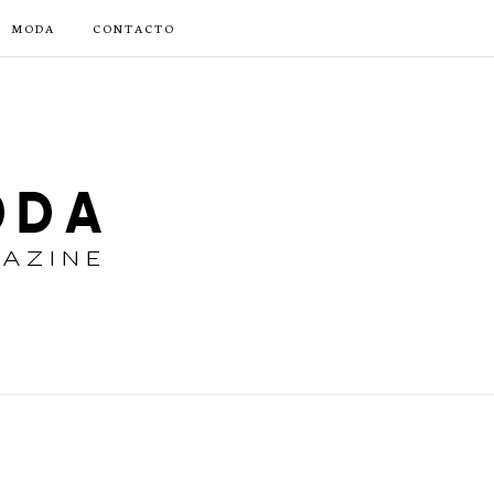
MODA
CONTACTO