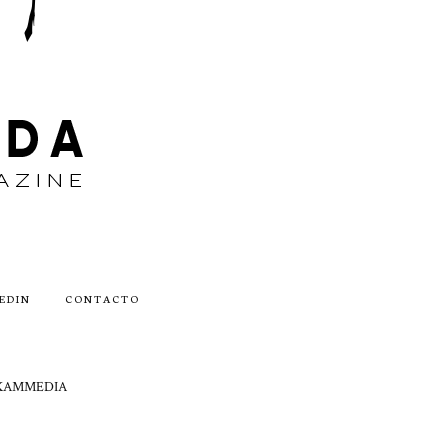
EDIN
CONTACTO
by AKAMMEDIA