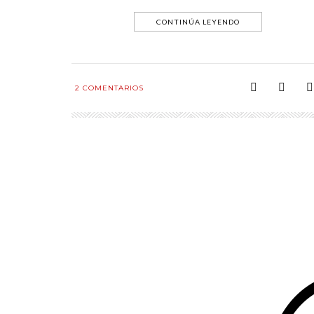
CONTINÚA LEYENDO
2
COMENTARIOS