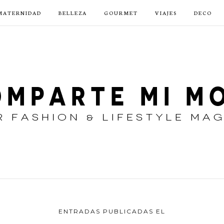
MATERNIDAD
BELLEZA
GOURMET
VIAJES
DECO
ENTRADAS PUBLICADAS EL