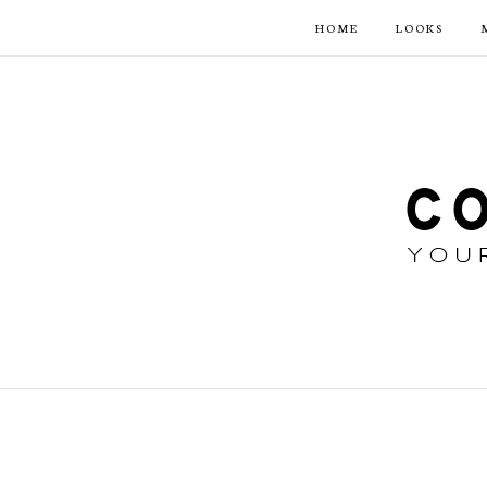
HOME
LOOKS