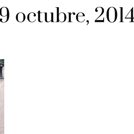
9 octubre, 201