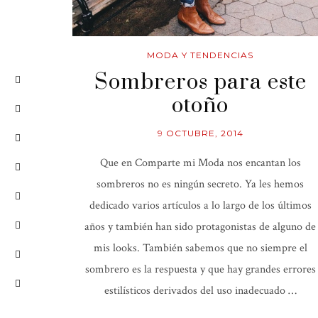
MODA Y TENDENCIAS
Sombreros para este
otoño
9 OCTUBRE, 2014
Que en Comparte mi Moda nos encantan los
sombreros no es ningún secreto. Ya les hemos
dedicado varios artículos a lo largo de los últimos
años y también han sido protagonistas de alguno de
mis looks. También sabemos que no siempre el
sombrero es la respuesta y que hay grandes errores
estilísticos derivados del uso inadecuado …