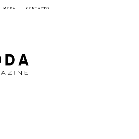
MODA
CONTACTO