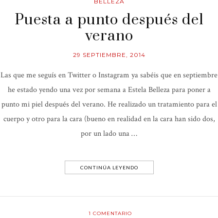
BELLEZA
Puesta a punto después del
verano
29 SEPTIEMBRE, 2014
Las que me seguís en Twitter o Instagram ya sabéis que en septiembre
he estado yendo una vez por semana a Estela Belleza para poner a
punto mi piel después del verano. He realizado un tratamiento para el
cuerpo y otro para la cara (bueno en realidad en la cara han sido dos,
por un lado una …
CONTINÚA LEYENDO
1
COMENTARIO