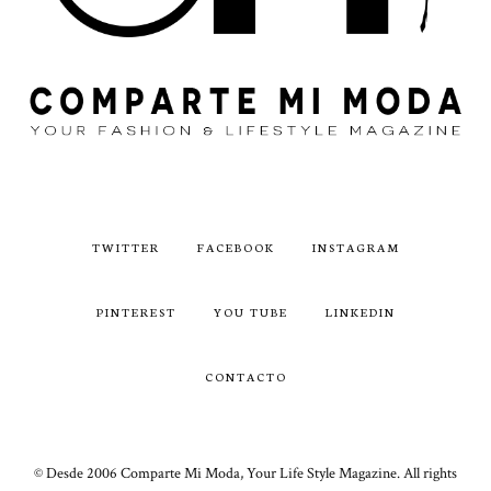
TWITTER
FACEBOOK
INSTAGRAM
PINTEREST
YOU TUBE
LINKEDIN
CONTACTO
© Desde 2006 Comparte Mi Moda, Your Life Style Magazine. All rights