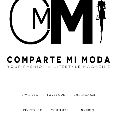
TWITTER
FACEBOOK
INSTAGRAM
PINTEREST
YOU TUBE
LINKEDIN