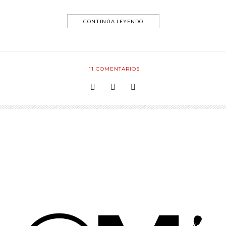
CONTINÚA LEYENDO
11
COMENTARIOS