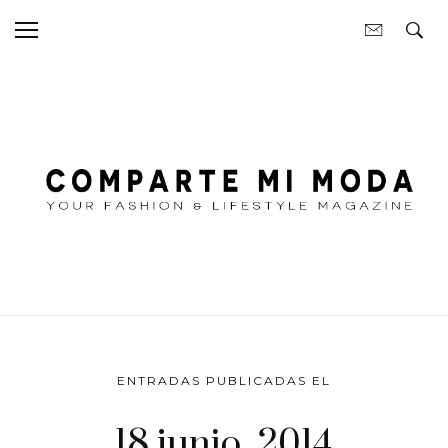
ENTRADAS PUBLICADAS EL
18 junio, 2014