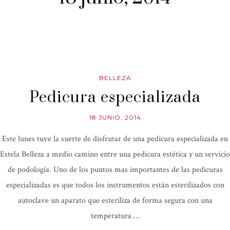
BELLEZA
Pedicura especializada
18 JUNIO, 2014
Este lunes tuve la suerte de disfrutar de una pedicura especializada en
Estela Belleza a medio camino entre una pedicura estética y un servicio
de podología. Uno de los puntos mas importantes de las pedicuras
especializadas es que todos los instrumentos están esterilizados con
autoclave un aparato que esteriliza de forma segura con una
temperatura …