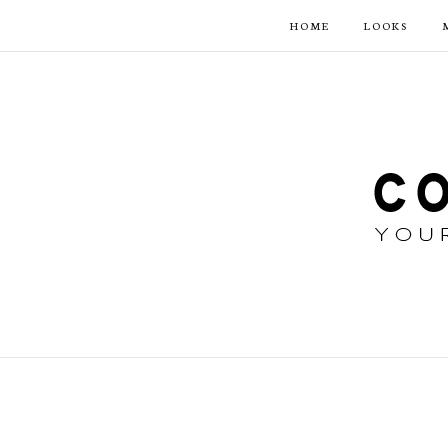
HOME
LOOKS