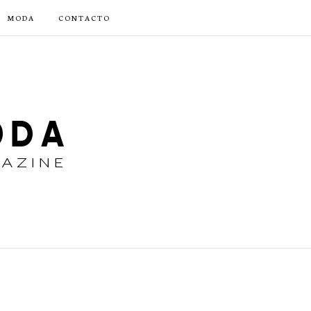
MODA
CONTACTO