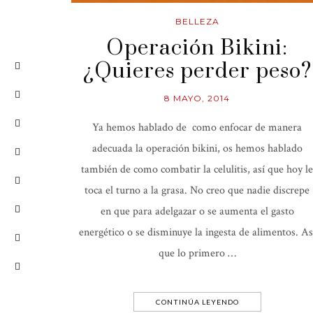
BELLEZA
Operación Bikini:
¿Quieres perder peso?
8 MAYO, 2014
Ya hemos hablado de como enfocar de manera
adecuada la operación bikini, os hemos hablado
también de como combatir la celulitis, así que hoy le
toca el turno a la grasa. No creo que nadie discrepe
en que para adelgazar o se aumenta el gasto
energético o se disminuye la ingesta de alimentos. As
que lo primero …
CONTINÚA LEYENDO