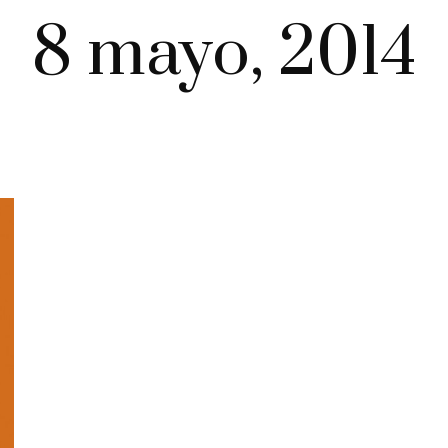
8 mayo, 2014