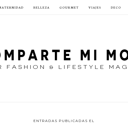
MATERNIDAD
BELLEZA
GOURMET
VIAJES
DECO
ENTRADAS PUBLICADAS EL