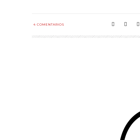
4
COMENTARIOS