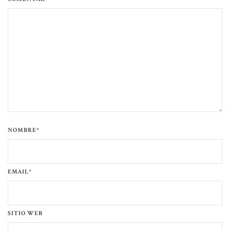
NOMBRE*
EMAIL*
SITIO WEB