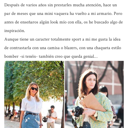
Después de varios años sin prestarles mucha atención, hace un
par de meses que una mini vaquera ha vuelto a mi armario. Pero
antes de enseñaros algún look mío con ella, os he buscado algo de
inspiración.
Aunque tiene un caracter totalmente sport a mi me gusta la idea
de contrastarla con una camisa o blazers, con una chaqueta estilo
bomber -si tenéis- también creo que queda genial…