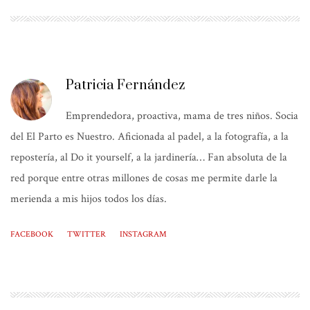
Patricia Fernández
Emprendedora, proactiva, mama de tres niños. Socia
del El Parto es Nuestro. Aficionada al padel, a la fotografía, a la
repostería, al Do it yourself, a la jardinería… Fan absoluta de la
red porque entre otras millones de cosas me permite darle la
merienda a mis hijos todos los días.
FACEBOOK
TWITTER
INSTAGRAM