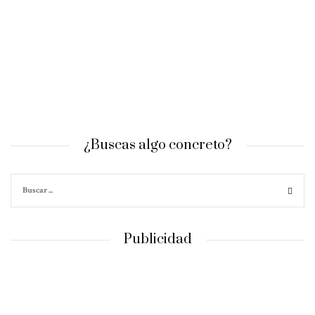
¿Buscas algo concreto?
Publicidad