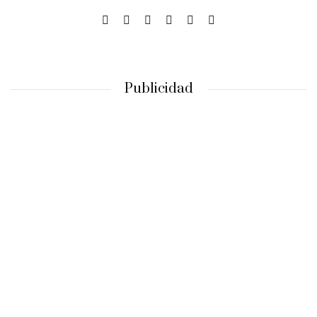
Publicidad