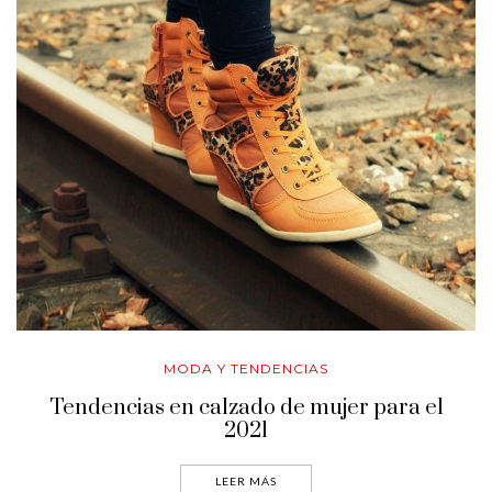
MODA Y TENDENCIAS
Tendencias en calzado de mujer para el
2021
LEER MÁS