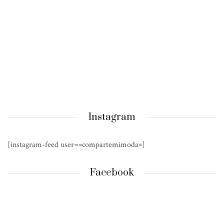
Instagram
[instagram-feed user=»compartemimoda»]
Facebook