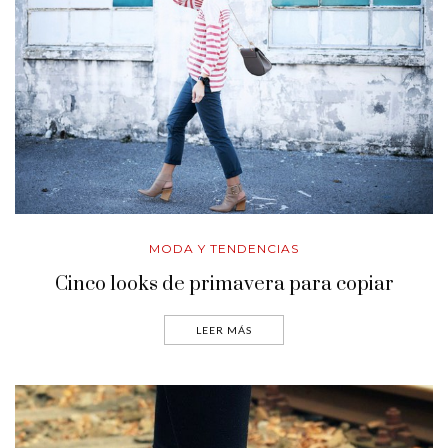
MODA Y TENDENCIAS
Cinco looks de primavera para copiar
LEER MÁS