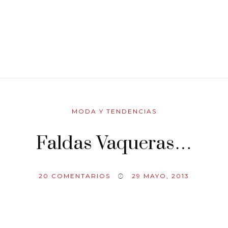
MODA Y TENDENCIAS
Faldas Vaqueras…
20
COMENTARIOS
29 MAYO, 2013