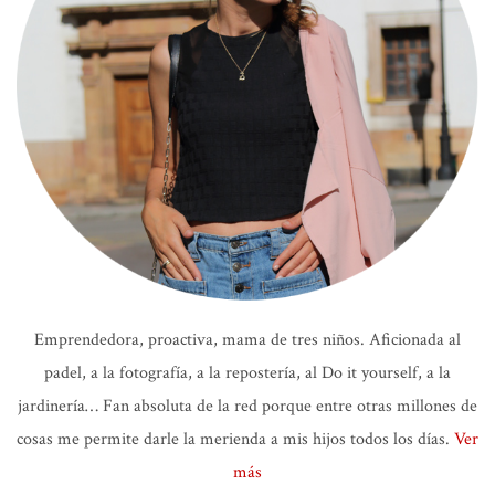
Emprendedora, proactiva, mama de tres niños. Aficionada al
padel, a la fotografía, a la repostería, al Do it yourself, a la
jardinería… Fan absoluta de la red porque entre otras millones de
cosas me permite darle la merienda a mis hijos todos los días.
Ver
más