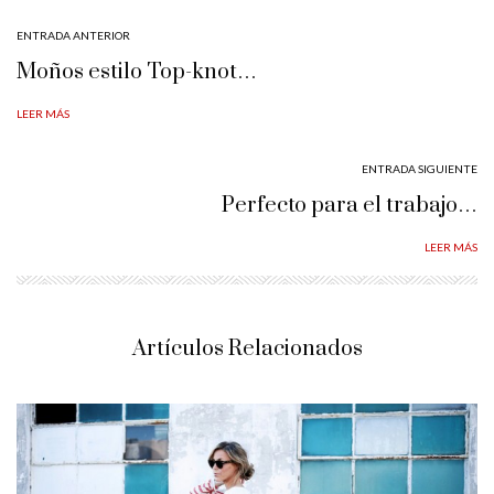
ENTRADA ANTERIOR
Moños estilo Top-knot…
LEER MÁS
ENTRADA SIGUIENTE
Perfecto para el trabajo…
LEER MÁS
Artículos Relacionados