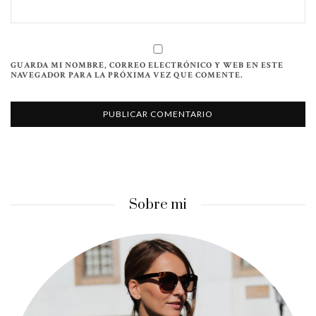
GUARDA MI NOMBRE, CORREO ELECTRÓNICO Y WEB EN ESTE
NAVEGADOR PARA LA PRÓXIMA VEZ QUE COMENTE.
Sobre mi