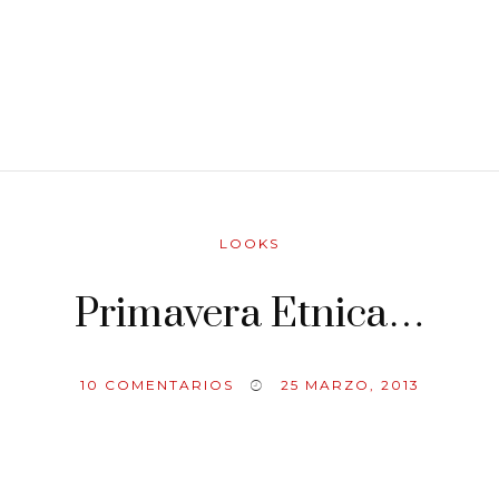
LOOKS
Primavera Etnica…
10
COMENTARIOS
25 MARZO, 2013