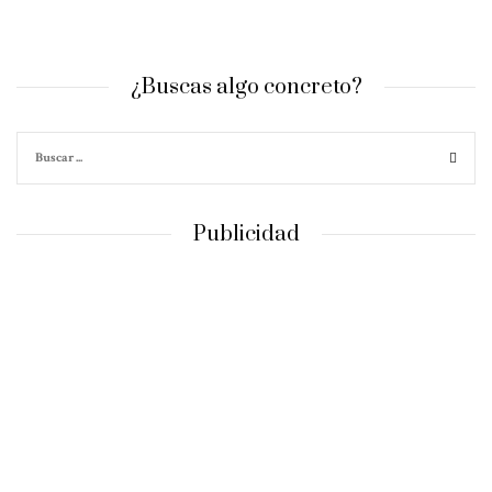
¿Buscas algo concreto?
Publicidad