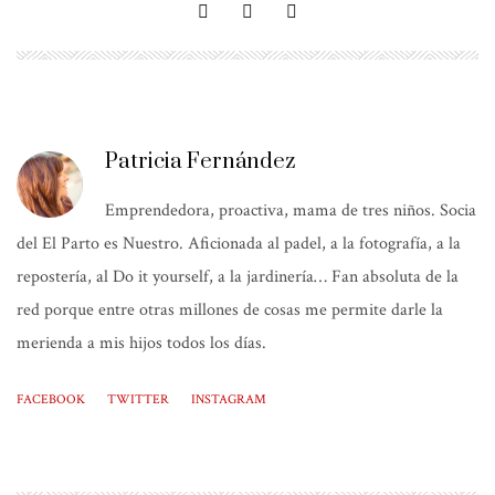
Patricia Fernández
Emprendedora, proactiva, mama de tres niños. Socia
del El Parto es Nuestro. Aficionada al padel, a la fotografía, a la
repostería, al Do it yourself, a la jardinería… Fan absoluta de la
red porque entre otras millones de cosas me permite darle la
merienda a mis hijos todos los días.
FACEBOOK
TWITTER
INSTAGRAM