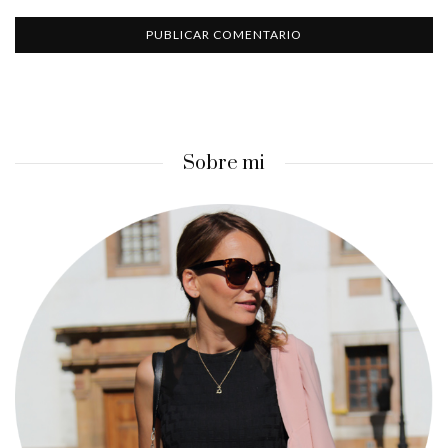
Sobre mi