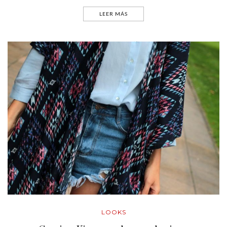
LEER MÁS
LOOKS