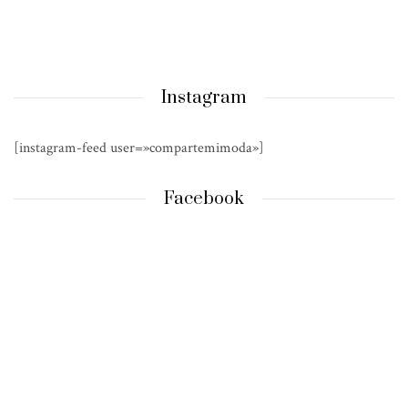
Instagram
[instagram-feed user=»compartemimoda»]
Facebook