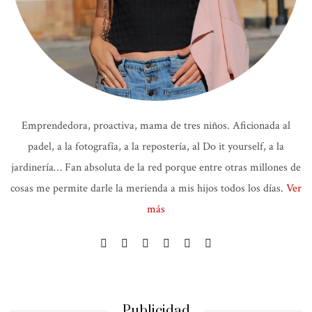
Emprendedora, proactiva, mama de tres niños. Aficionada al
padel, a la fotografía, a la repostería, al Do it yourself, a la
jardinería… Fan absoluta de la red porque entre otras millones de
cosas me permite darle la merienda a mis hijos todos los días.
Ver
más
Publicidad