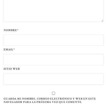
NOMBRE*
EMAIL*
SITIO WEB
GUARDA MI NOMBRE, CORREO ELECTRÓNICO Y WEB EN ESTE
NAVEGADOR PARA LA PRÓXIMA VEZ QUE COMENTE.