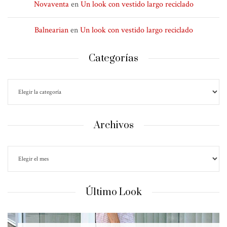
Novaventa
en
Un look con vestido largo reciclado
Balnearian
en
Un look con vestido largo reciclado
Categorías
Archivos
Último Look