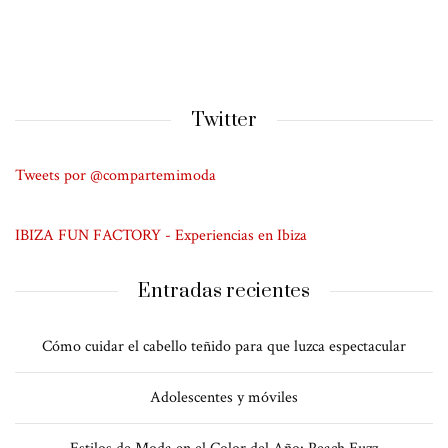
Twitter
Tweets por @compartemimoda
IBIZA FUN FACTORY - Experiencias en Ibiza
Entradas recientes
Cómo cuidar el cabello teñido para que luzca espectacular
Adolescentes y móviles