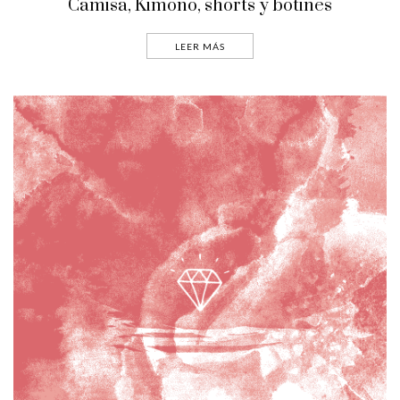
Camisa, Kimono, shorts y botines
LEER MÁS