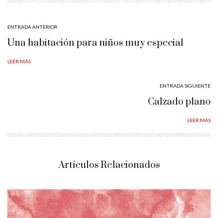
ENTRADA ANTERIOR
Una habitación para niños muy especial
LEER MÁS
ENTRADA SIGUIENTE
Calzado plano
LEER MÁS
Artículos Relacionados