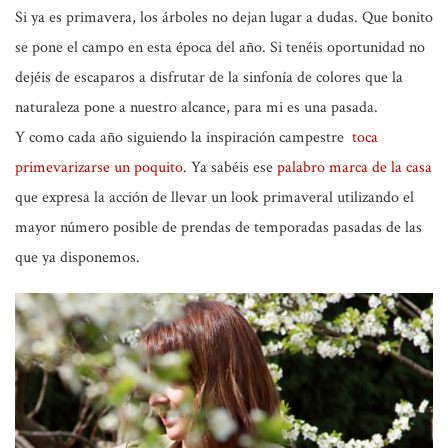
Si ya es primavera, los árboles no dejan lugar a dudas. Que bonito
se pone el campo en esta época del año. Si tenéis oportunidad no
dejéis de escaparos a disfrutar de la sinfonía de colores que la
naturaleza pone a nuestro alcance, para mi es una pasada.
Y como cada año siguiendo la inspiración campestre
toca
primevarizarse un poquito
. Ya sabéis ese
palabro marca de la casa
que expresa la acción de llevar un look primaveral utilizando el
mayor número posible de prendas de temporadas pasadas de las
que ya disponemos.