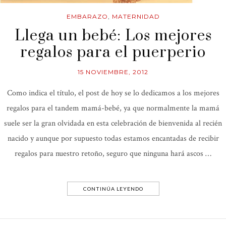
EMBARAZO
,
MATERNIDAD
Llega un bebé: Los mejores
regalos para el puerperio
15 NOVIEMBRE, 2012
Como indica el título, el post de hoy se lo dedicamos a los mejores
regalos para el tandem mamá-bebé, ya que normalmente la mamá
suele ser la gran olvidada en esta celebración de bienvenida al recién
nacido y aunque por supuesto todas estamos encantadas de recibir
regalos para nuestro retoño, seguro que ninguna hará ascos …
CONTINÚA LEYENDO