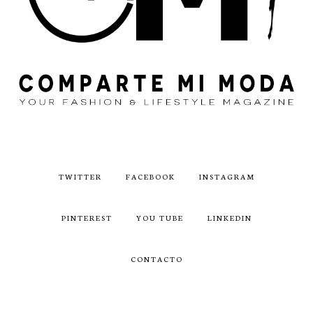
TWITTER
FACEBOOK
INSTAGRAM
PINTEREST
YOU TUBE
LINKEDIN
CONTACTO