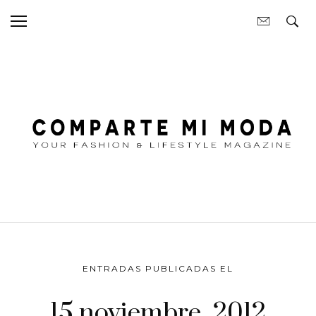
ENTRADAS PUBLICADAS EL
15 noviembre, 2012