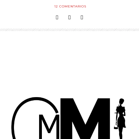
12
COMENTARIOS