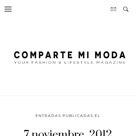
ENTRADAS PUBLICADAS EL
7 noviembre, 2012