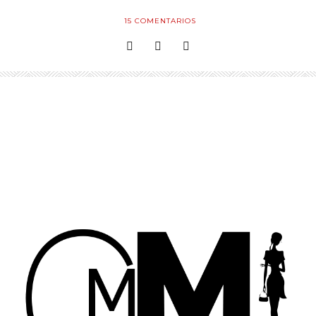
15
COMENTARIOS