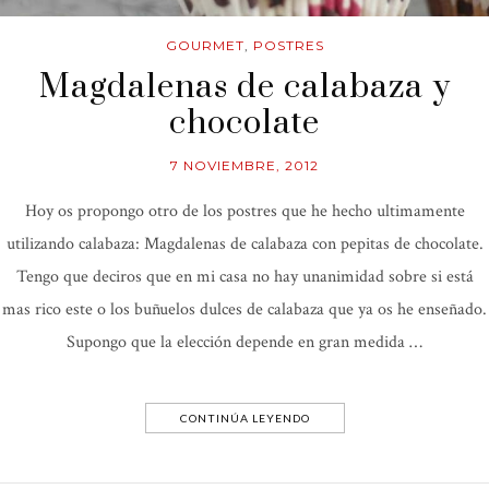
GOURMET
,
POSTRES
Magdalenas de calabaza y
chocolate
7 NOVIEMBRE, 2012
Hoy os propongo otro de los postres que he hecho ultimamente
utilizando calabaza: Magdalenas de calabaza con pepitas de chocolate.
Tengo que deciros que en mi casa no hay unanimidad sobre si está
mas rico este o los buñuelos dulces de calabaza que ya os he enseñado.
Supongo que la elección depende en gran medida …
CONTINÚA LEYENDO