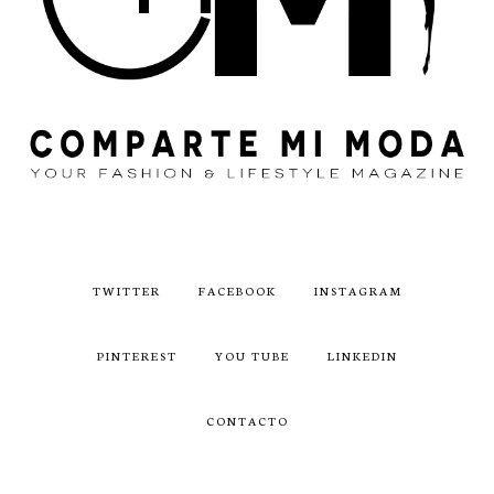
TWITTER
FACEBOOK
INSTAGRAM
PINTEREST
YOU TUBE
LINKEDIN
CONTACTO