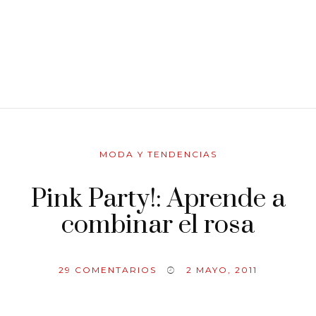
MODA Y TENDENCIAS
Pink Party!: Aprende a
combinar el rosa
29
COMENTARIOS
2 MAYO, 2011