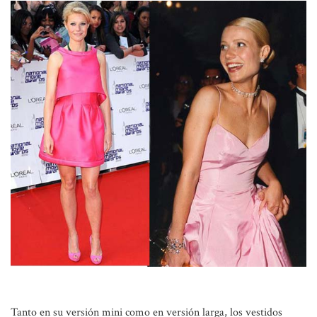
Tanto en su
versión mini
como en
versión larga
, los vestidos