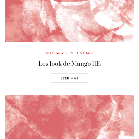
MODA Y TENDENCIAS
Los look de Mango HE
LEER MÁS