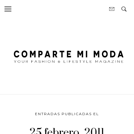
ENTRADAS PUBLICADAS EL
25 febrero, 2011