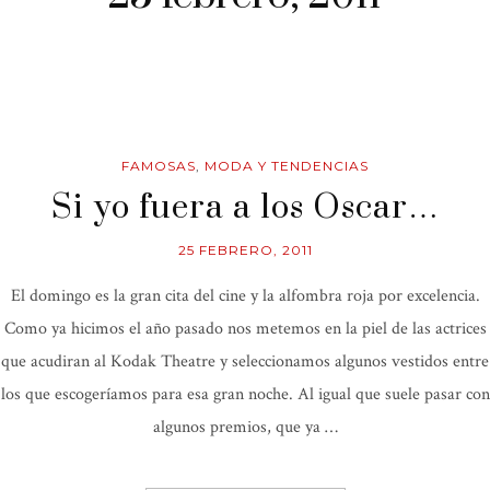
FAMOSAS
,
MODA Y TENDENCIAS
Si yo fuera a los Oscar…
25 FEBRERO, 2011
El domingo es la gran cita del cine y la alfombra roja por excelencia.
Como ya hicimos el año pasado nos metemos en la piel de las actrices
que acudiran al Kodak Theatre y seleccionamos algunos vestidos entre
los que escogeríamos para esa gran noche. Al igual que suele pasar con
algunos premios, que ya …