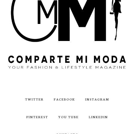
TWITTER
FACEBOOK
INSTAGRAM
PINTEREST
YOU TUBE
LINKEDIN