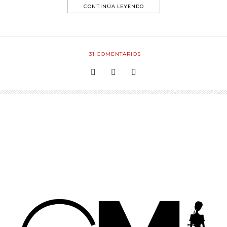
CONTINÚA LEYENDO
31
COMENTARIOS