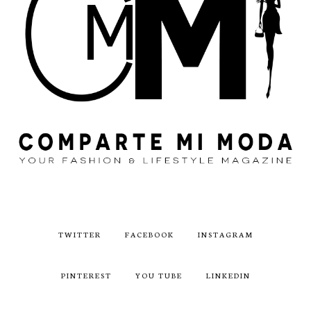
TWITTER
FACEBOOK
INSTAGRAM
PINTEREST
YOU TUBE
LINKEDIN