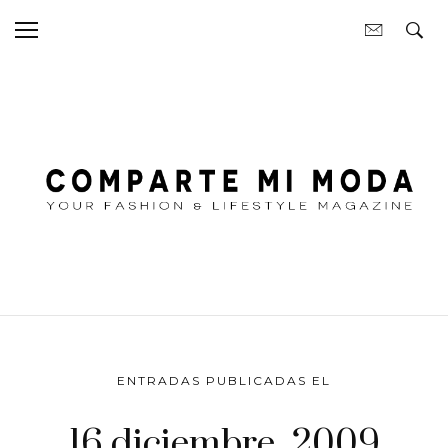
ENTRADAS PUBLICADAS EL
16 diciembre, 2009