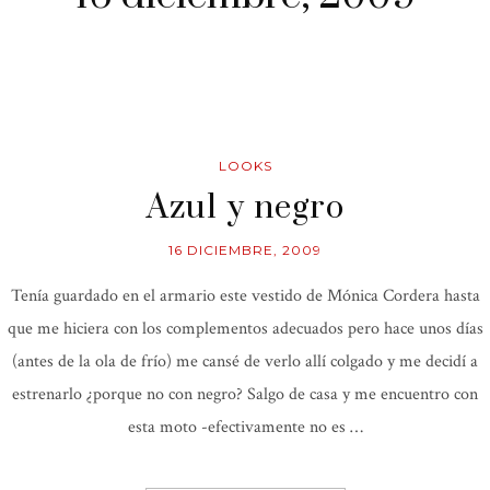
LOOKS
Azul y negro
16 DICIEMBRE, 2009
Tenía guardado en el armario este vestido de Mónica Cordera hasta
que me hiciera con los complementos adecuados pero hace unos días
(antes de la ola de frío) me cansé de verlo allí colgado y me decidí a
estrenarlo ¿porque no con negro? Salgo de casa y me encuentro con
esta moto -efectivamente no es …