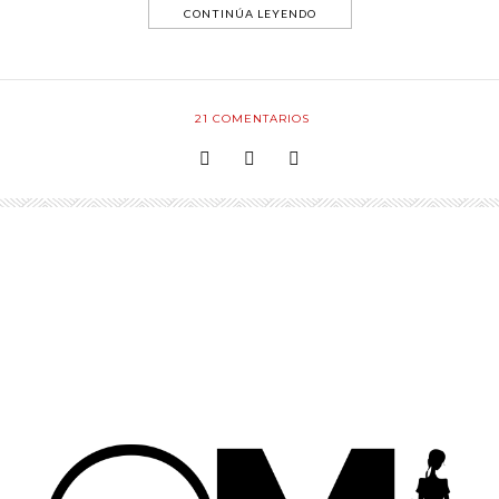
CONTINÚA LEYENDO
21
COMENTARIOS