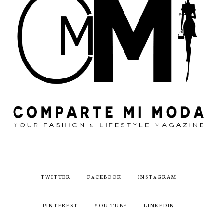
TWITTER
FACEBOOK
INSTAGRAM
PINTEREST
YOU TUBE
LINKEDIN