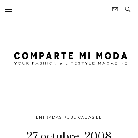
ENTRADAS PUBLICADAS EL
27 octubre, 2008