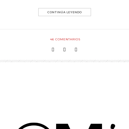
CONTINÚA LEYENDO
46
COMENTARIOS