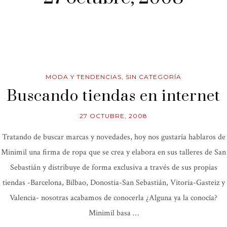
MODA Y TENDENCIAS
,
SIN CATEGORÍA
Buscando tiendas en internet
27 OCTUBRE, 2008
Tratando de buscar marcas y novedades, hoy nos gustaría hablaros de
Minimil una firma de ropa que se crea y elabora en sus talleres de San
Sebastián y distribuye de forma exclusiva a través de sus propias
tiendas -Barcelona, Bilbao, Donostia-San Sebastián, Vitoria-Gasteiz y
Valencia- nosotras acabamos de conocerla ¿Alguna ya la conocía?
Minimil basa …