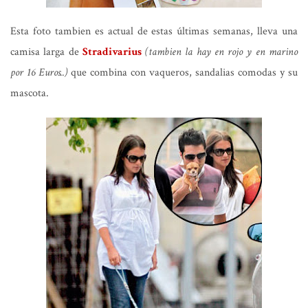
Esta foto tambien es actual de estas últimas semanas, lleva una
camisa larga de
Stradivarius
(tambien la hay en rojo y en marino
por 16 Euros..)
que combina con vaqueros, sandalias comodas y su
mascota.