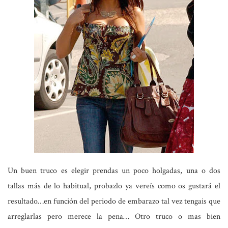
Un buen truco es elegir prendas un poco holgadas, una o dos
tallas más de lo habitual, probazlo ya vereís como os gustará el
resultado…en función del periodo de embarazo tal vez tengais que
arreglarlas pero merece la pena… Otro truco o mas bien