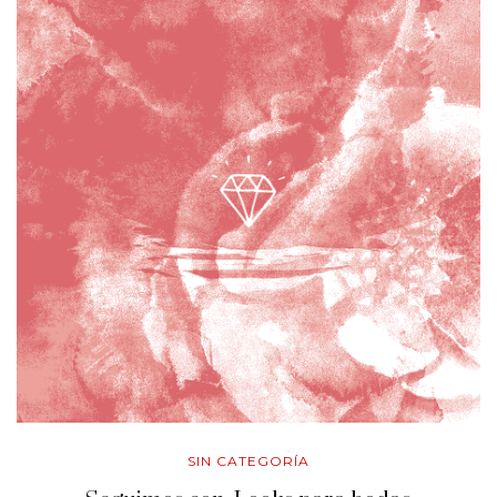
SIN CATEGORÍA