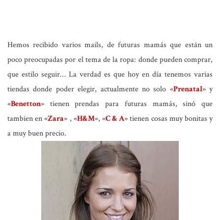
Hemos recibido varios mails, de futuras mamás que están un
poco preocupadas por el tema de la ropa: donde pueden comprar,
que estilo seguir… La verdad es que hoy en día tenemos varias
tiendas donde poder elegir, actualmente no solo «
Prenatal
» y
«
Benetton
» tienen prendas para futuras mamás, sinó que
tambien en «
Zara
» , «
H&M
«, «
C & A
» tienen cosas muy bonitas y
a muy buen precio.