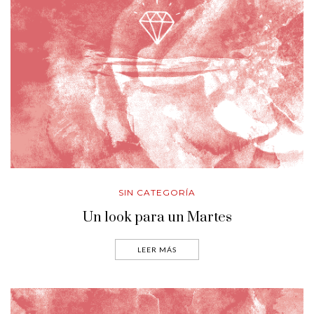
SIN CATEGORÍA
Un look para un Martes
LEER MÁS