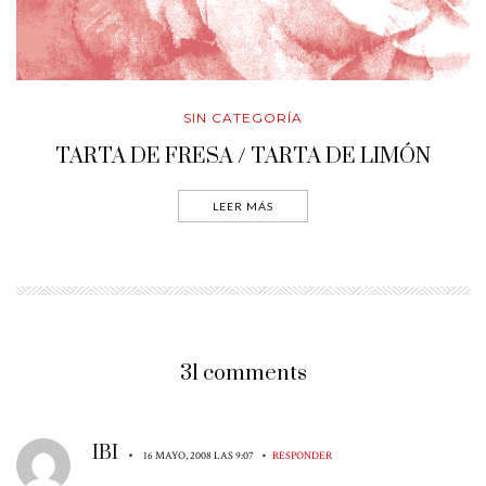
SIN CATEGORÍA
TARTA DE FRESA / TARTA DE LIMÓN
LEER MÁS
31 comments
IBI
•
•
16 MAYO, 2008 LAS 9:07
RESPONDER