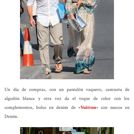
Un día de compras, con un pantalón vaquero, camiseta de
algodón blanca y otra vez da el toque de color con los
complementos, bolso en denim de «
Vuitton
» con zuecos en
Denim.