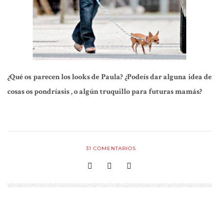
¿Qué os parecen los looks de Paula?
¿Podeís dar alguna idea de
cosas os pondríasis , o algún truquillo para futuras mamás?
31
COMENTARIOS