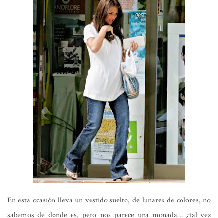
En esta ocasión lleva un vestido suelto, de lunares de colores, no
sabemos de donde es, pero nos parece una monada… ¿tal vez