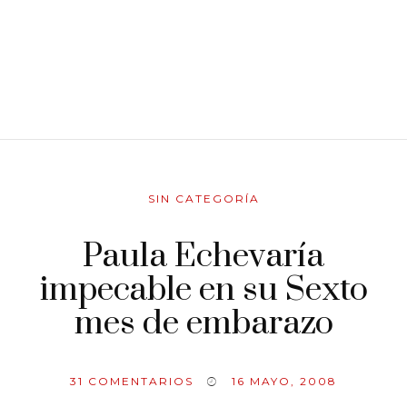
SIN CATEGORÍA
Paula Echevaría
impecable en su Sexto
mes de embarazo
31
COMENTARIOS
16 MAYO, 2008