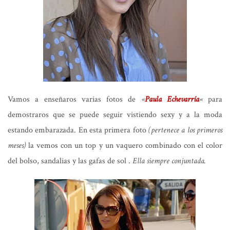
Vamos a enseñaros varias fotos de
«
Paula Echevarría
«
para
demostraros que se puede seguir vistiendo sexy y a la moda
estando embarazada. En esta primera foto
(pertenece a los primeros
meses)
la vemos con un top y un vaquero combinado con el color
del bolso, sandalias y las gafas de sol .
Ella siempre conjuntada.