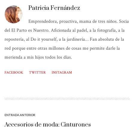
Patricia Fernández
Emprendedora, proactiva, mama de tres niños. Socia
del El Parto es Nuestro. Aficionada al padel, a la fotografía, a la
repostería, al Do it yourself, a la jardinería… Fan absoluta de la
red porque entre otras millones de cosas me permite darle la
merienda a mis hijos todos los días.
FACEBOOK
TWITTER
INSTAGRAM
ENTRADA ANTERIOR
Accesorios de moda: Cinturones