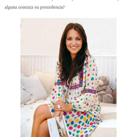
alguna conozca su procedencia?