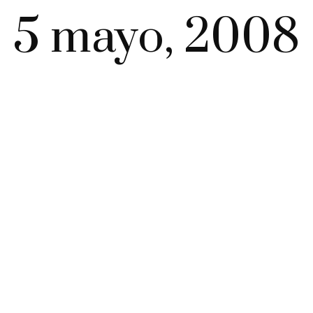
5 mayo, 2008