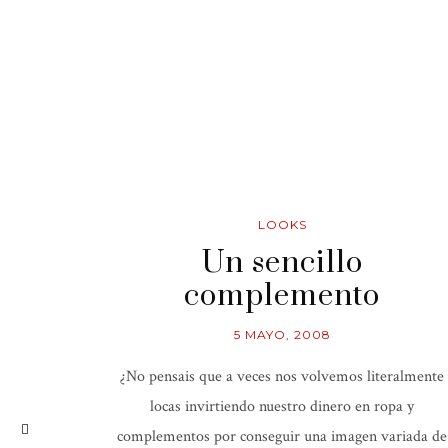
LOOKS
Un sencillo
complemento
5 MAYO, 2008
¿No pensais que a veces nos volvemos literalmente
locas invirtiendo nuestro dinero en ropa y
complementos por conseguir una imagen variada de