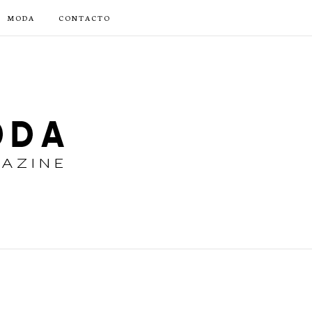
MODA
CONTACTO