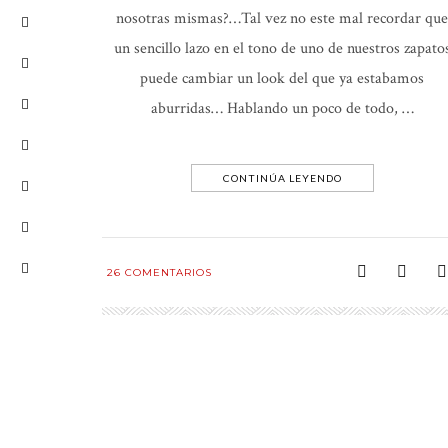
nosotras mismas?…Tal vez no este mal recordar que
un sencillo lazo en el tono de uno de nuestros zapato
puede cambiar un look del que ya estabamos
aburridas… Hablando un poco de todo, …
CONTINÚA LEYENDO
26
COMENTARIOS