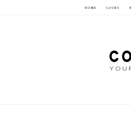
HOME
LOOKS