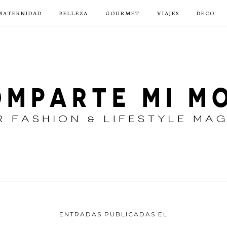
MATERNIDAD
BELLEZA
GOURMET
VIAJES
DECO
ENTRADAS PUBLICADAS EL