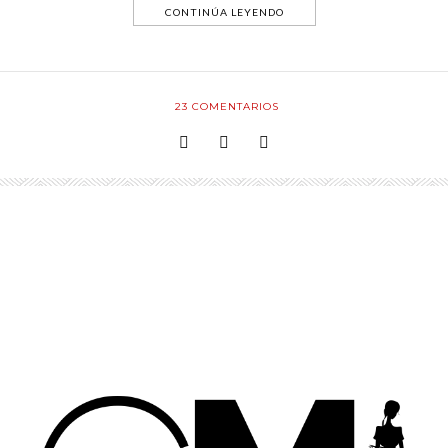
CONTINÚA LEYENDO
23
COMENTARIOS