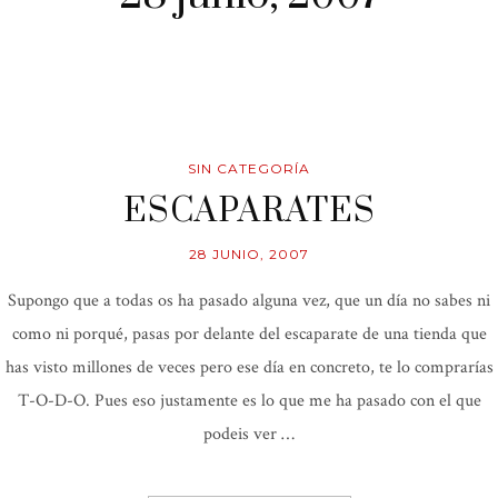
SIN CATEGORÍA
ESCAPARATES
28 JUNIO, 2007
Supongo que a todas os ha pasado alguna vez, que un día no sabes ni
como ni porqué, pasas por delante del escaparate de una tienda que
has visto millones de veces pero ese día en concreto, te lo comprarías
T-O-D-O. Pues eso justamente es lo que me ha pasado con el que
podeis ver …