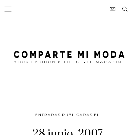
ENTRADAS PUBLICADAS EL
28 junio, 2007