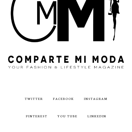
TWITTER
FACEBOOK
INSTAGRAM
PINTEREST
YOU TUBE
LINKEDIN