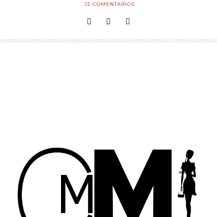
12
COMENTARIOS