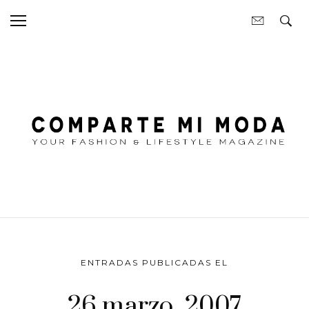
ENTRADAS PUBLICADAS EL
26 marzo, 2007