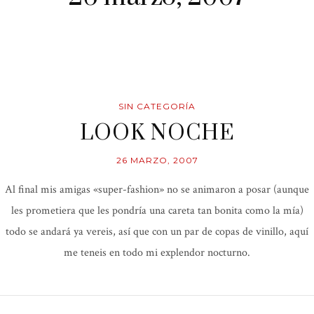
SIN CATEGORÍA
LOOK NOCHE
26 MARZO, 2007
Al final mis amigas «super-fashion» no se animaron a posar (aunque
les prometiera que les pondría una careta tan bonita como la mía)
todo se andará ya vereis, así que con un par de copas de vinillo, aquí
me teneis en todo mi explendor nocturno.