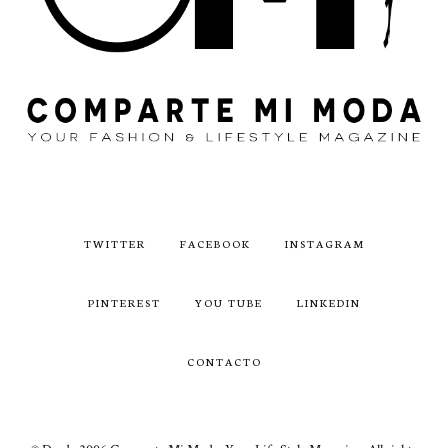
TWITTER
FACEBOOK
INSTAGRAM
PINTEREST
YOU TUBE
LINKEDIN
CONTACTO