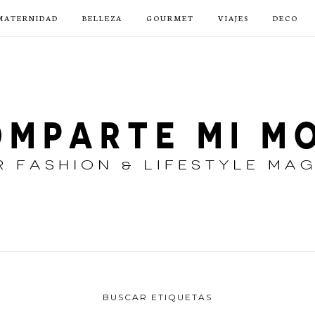
MATERNIDAD
BELLEZA
GOURMET
VIAJES
DECO
BUSCAR ETIQUETAS