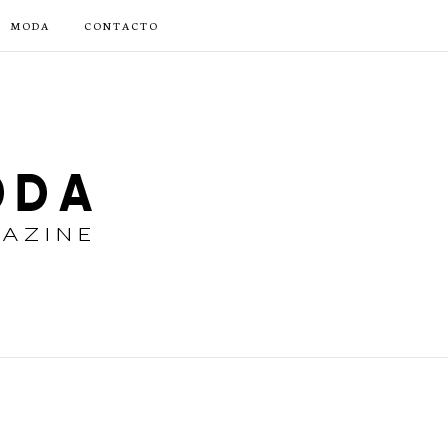
MODA
CONTACTO