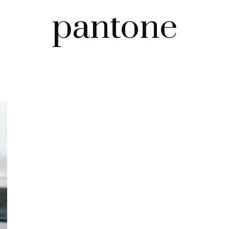
pantone