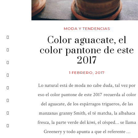
MODA Y TENDENCIAS
Color aguacate, el
color pantone de este
2017
1 FEBRERO, 2017
Lo natural está de moda no cabe duda, tal vez por
eso el color pantone de este 2017 recuerda al color
del aguacate, de los espárragos trigueros, de las
manzanas granny Smith, el té matcha, la albahaca
fresca, la parte verde del kiwi, el césped… se llama
Greenery y todo apunta a que el referente …