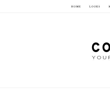
HOME
LOOKS