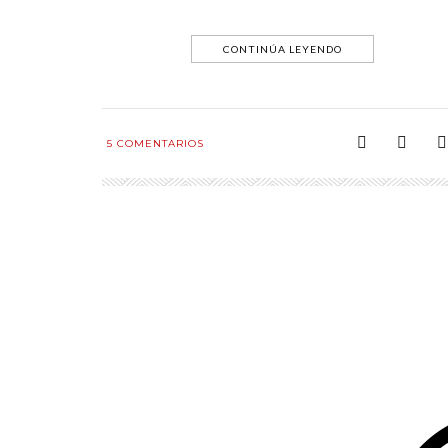
CONTINÚA LEYENDO
5
COMENTARIOS